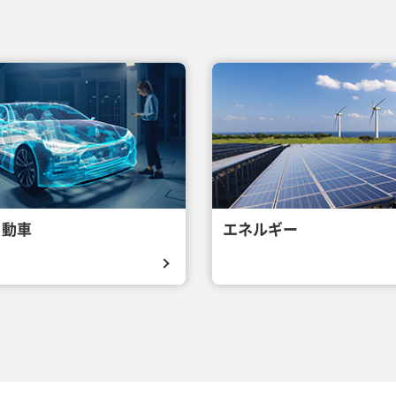
自動車
エネルギー