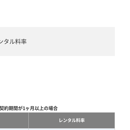
ンタル料率
契約期間が1ヶ月以上の場合
レンタル料率