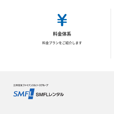
料金体系
料金プランをご紹介します