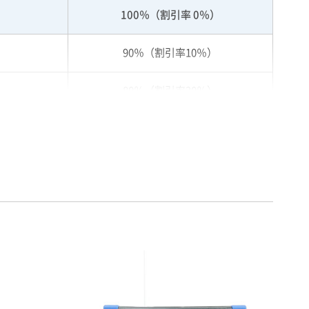
100％（割引率 0％）
90％（割引率10％）
80％（割引率20％）
75％（割引率25％）
70％（割引率30％）
65％（割引率35％）
60％（割引率 40％）
55％（割引率45％）