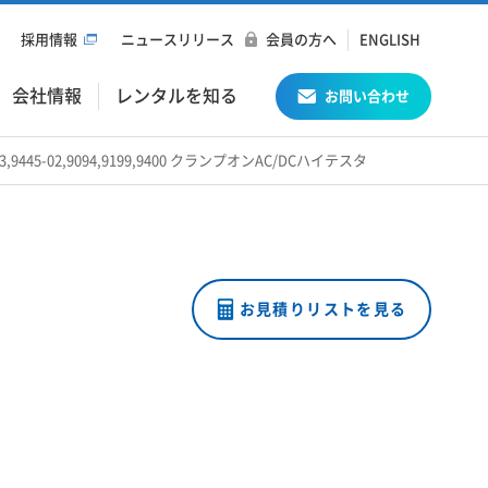
採用情報
ニュースリリース
会員の方へ
ENGLISH
会社情報
レンタルを知る
お問い合わせ
9693,9445-02,9094,9199,9400 クランプオンAC/DCハイテスタ
お見積りリストを見る