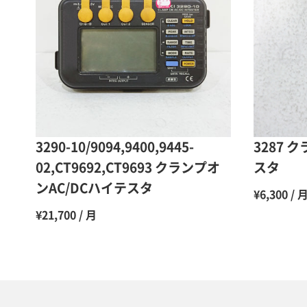
3290-10/9094,9400,9445-
3287 
02,CT9692,CT9693 クランプオ
スタ
ンAC/DCハイテスタ
¥6,300 / 
¥21,700 / 月