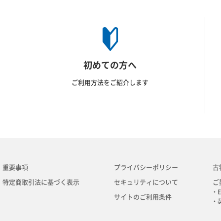
初めての方へ
ご利用方法をご紹介します
重要事項
プライバシーポリシー
古
特定商取引法に基づく表示
セキュリティについて
ご
・E
サイトのご利用条件
・