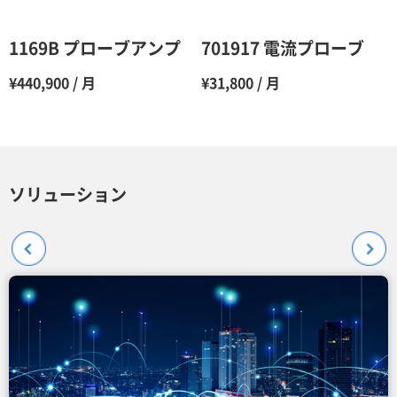
1169B プローブアンプ
701917 電流プローブ
¥440,900 / 月
¥31,800 / 月
ソリューション