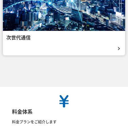
次世代通信
料金体系
料金プランをご紹介します