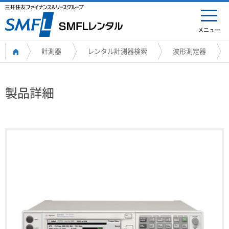
メニュー
計測器
レンタル計測器検索
波形測定器
製品詳細