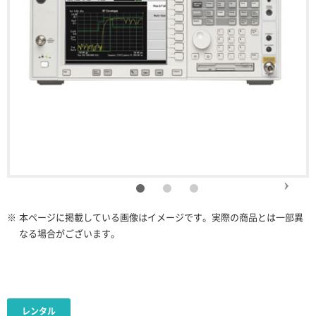
※
本ページに掲載している画像はイメージです。実際の商品とは一部異
なる場合がございます。