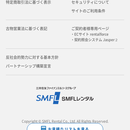
特定商取引法に基づく表示
セキュリティについて
サイトのご利用条件
古物営業法に基づく表記
ご契約者様専用ページ
・ECサイト rentalforce
・契約照会システム Jasper２
反社会的勢力に対する基本方針
パートナーシップ構築宣言
Copyright © SMFL Rental Co., Ltd. All Rights Reserved.
お見積りリストを見る