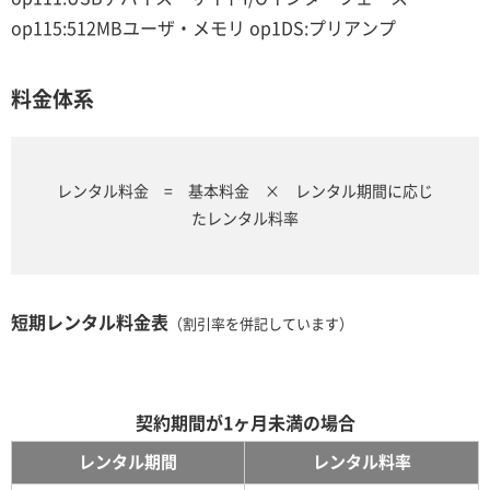
op115:512MBユーザ・メモリ op1DS:プリアンプ
料金体系
レンタル料金 = 基本料金 × レンタル期間に応じ
たレンタル料率
短期レンタル料金表
（割引率を併記しています）
契約期間が1ヶ月未満の場合
レンタル期間
レンタル料率