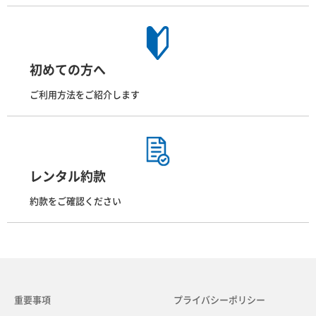
初めての方へ
ご利用方法をご紹介します
レンタル約款
約款をご確認ください
重要事項
プライバシーポリシー