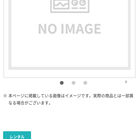
※
本ページに掲載している画像はイメージです。実際の商品とは一部異
なる場合がございます。