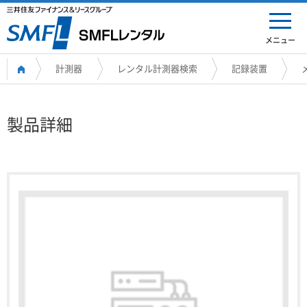
メニュー
計測器
レンタル計測器検索
記録装置
製品詳細