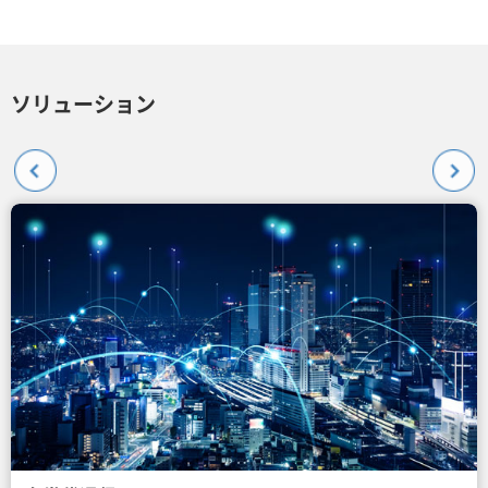
ソリューション