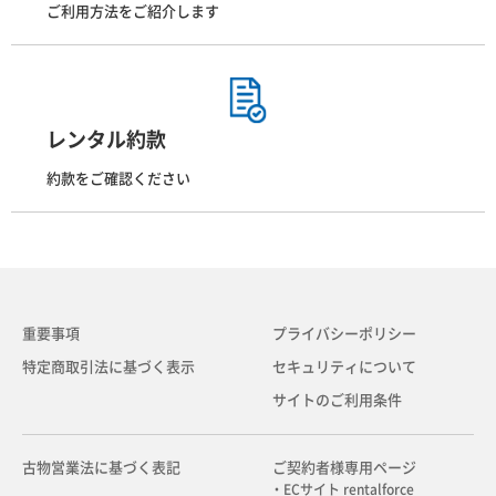
ご利用方法をご紹介します
レンタル約款
約款をご確認ください
重要事項
プライバシーポリシー
特定商取引法に基づく表示
セキュリティについて
サイトのご利用条件
古物営業法に基づく表記
ご契約者様専用ページ
・ECサイト rentalforce