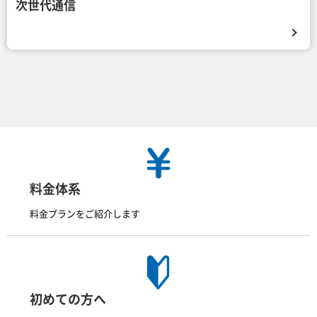
次世代通信
料金体系
料金プランをご紹介します
初めての方へ