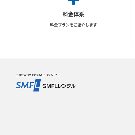
料金体系
料金プランをご紹介します