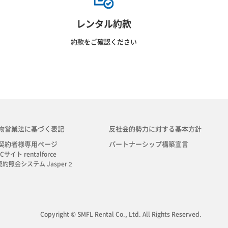
レンタル約款
約款をご確認ください
物営業法に基づく表記
反社会的勢力に対する基本方針
契約者様専用ページ
パートナーシップ構築宣言
Cサイト rentalforce
契約照会システム Jasper２
Copyright © SMFL Rental Co., Ltd. All Rights Reserved.