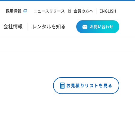
採用情報
ニュースリリース
会員の方へ
ENGLISH
会社情報
レンタルを知る
お問い合わせ
お見積りリストを見る