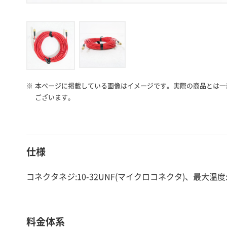
※
本ページに掲載している画像はイメージです。実際の商品とは一
ございます。
仕様
コネクタネジ:10-32UNF(マイクロコネクタ)、最大温
料金体系