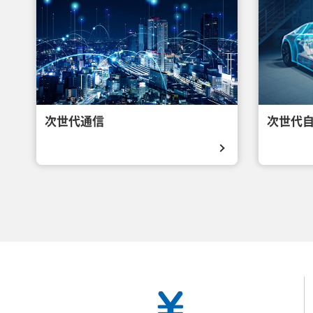
次世代通信
次世代