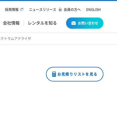
採用情報
ニュースリリース
会員の方へ
ENGLISH
会社情報
レンタルを知る
お問い合わせ
7 光スペクトラムアナライザ
お見積りリストを見る