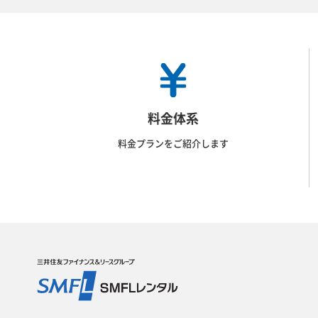
料金体系
料金プランをご紹介します