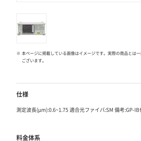
※
本ページに掲載している画像はイメージです。実際の商品とは一
ございます。
仕様
測定波長(μm):0.6~1.75 適合光ファイバ:SM 備考:GP-
料金体系