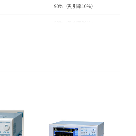
90％（割引率10％）
80％（割引率20％）
75％（割引率25％）
70％（割引率30％）
65％（割引率35％）
60％（割引率 40％）
55％（割引率45％）
50％（割引率50％）