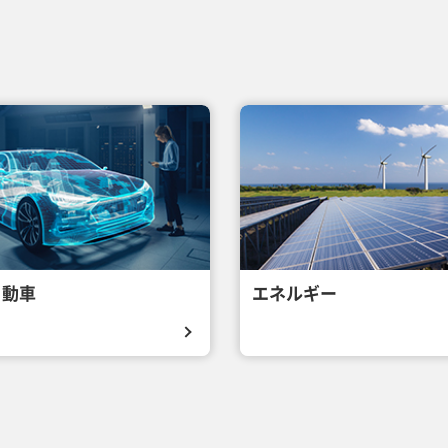
自動車
エネルギー