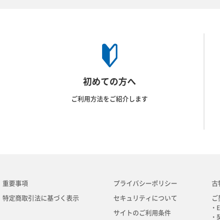
初めての方へ
ご利用方法をご紹介します
重要事項
プライバシーポリシー
古
特定商取引法に基づく表示
セキュリティについて
ご
・E
サイトのご利用条件
・