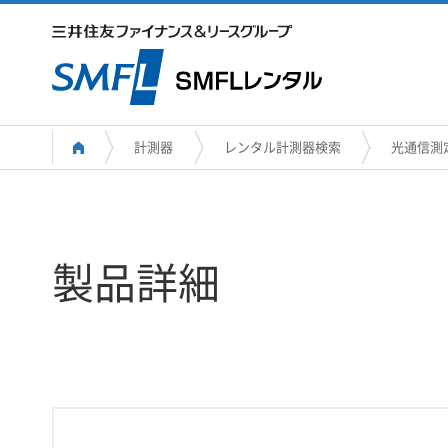
計測器
レンタル計測器検索
光通信測
製品詳細