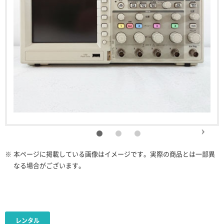
※
本ページに掲載している画像はイメージです。実際の商品とは一部異
なる場合がございます。