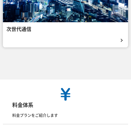
次世代通信
料金体系
料金プランをご紹介します