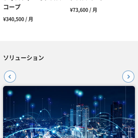
コープ
¥73,600 / 月
¥340,500 / 月
ソリューション