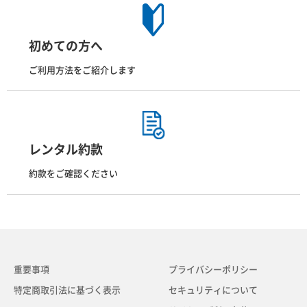
初めての方へ
ご利用方法をご紹介します
レンタル約款
約款をご確認ください
重要事項
プライバシーポリシー
特定商取引法に基づく表示
セキュリティについて