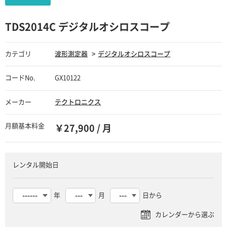
TDS2014C デジタルオシロスコープ
カテゴリ
波形測定器
デジタルオシロスコープ
コードNo.
GX10122
メーカー
テクトロニクス
月額基本料金
￥27,900 / 月
レンタル開始日
年
月
日から