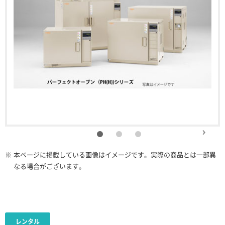
※
本ページに掲載している画像はイメージです。実際の商品とは一部異
なる場合がございます。