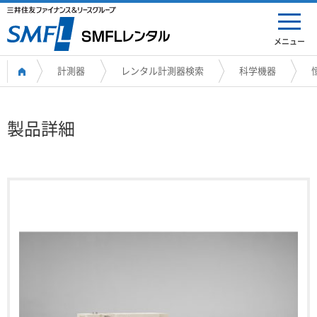
メニュー
計測器
レンタル計測器検索
科学機器
製品詳細