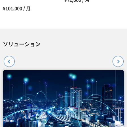
¥71,000 / 月
¥101,000 / 月
ソリューション