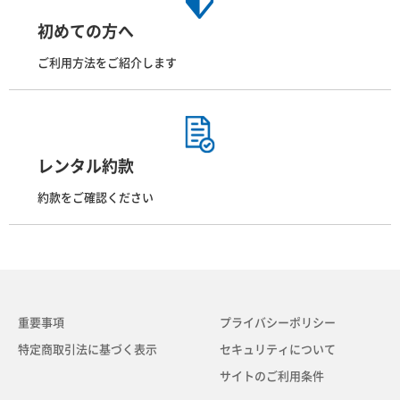
初めての方へ
ご利用方法をご紹介します
レンタル約款
約款をご確認ください
重要事項
プライバシーポリシー
特定商取引法に基づく表示
セキュリティについて
サイトのご利用条件