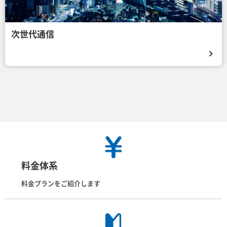
次世代通信
料金体系
料金プランをご紹介します