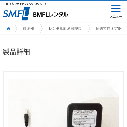
メニュー
計測器
レンタル計測器検索
伝送特性測定器
製品詳細