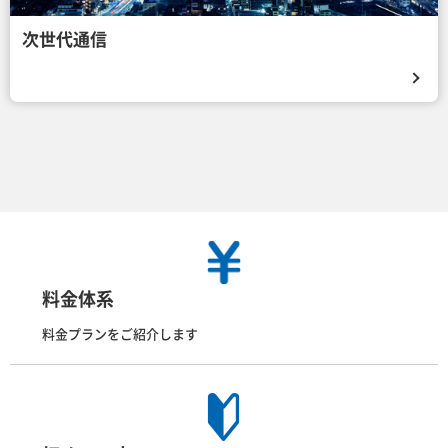
次世代通信
料金体系
料金プランをご紹介します