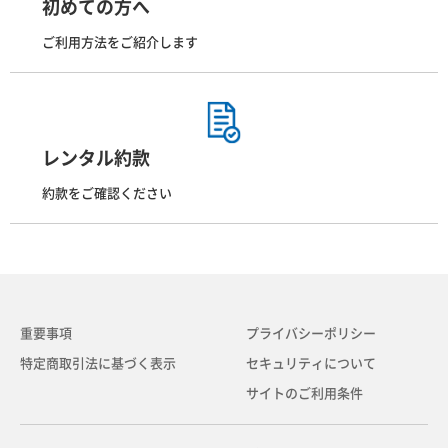
初めての方へ
ご利用方法をご紹介します
レンタル約款
約款をご確認ください
重要事項
プライバシーポリシー
特定商取引法に基づく表示
セキュリティについて
サイトのご利用条件