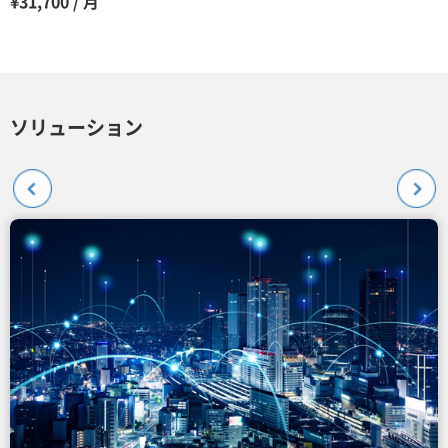
¥31,700 / 月
ソリューション