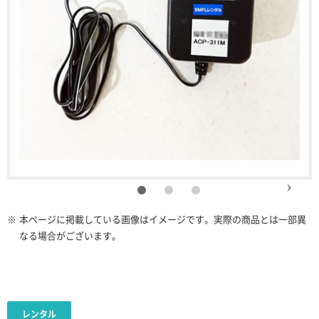
※
本ページに掲載している画像はイメージです。実際の商品とは一部異
なる場合がございます。