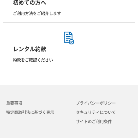
初めての方へ
ご利用方法をご紹介します
レンタル約款
約款をご確認ください
重要事項
プライバシーポリシー
特定商取引法に基づく表示
セキュリティについて
サイトのご利用条件