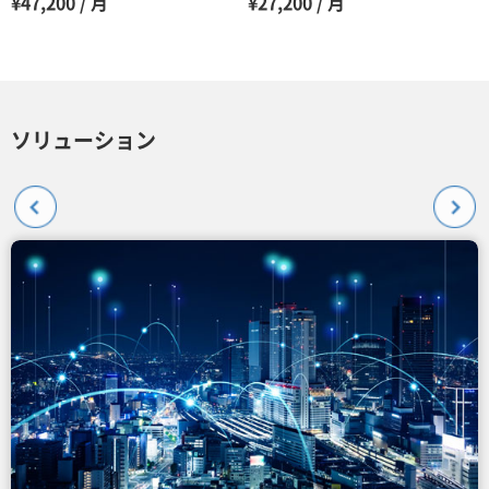
¥47,200 / 月
¥27,200 / 月
ソリューション