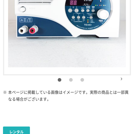
※
本ページに掲載している画像はイメージです。実際の商品とは一部異
なる場合がございます。