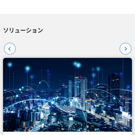
ソリューション