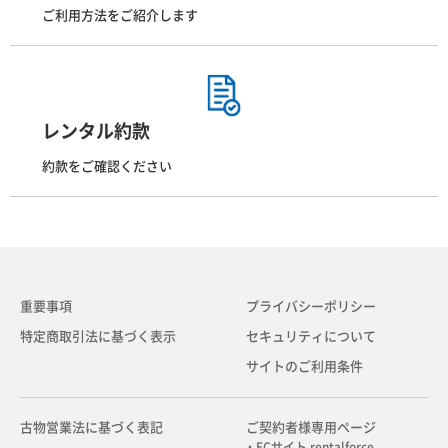
ご利用方法をご紹介します
レンタル約款
約款をご確認ください
重要事項
プライバシーポリシー
特定商取引法に基づく表示
セキュリティについて
サイトのご利用条件
古物営業法に基づく表記
ご契約者様専用ページ
・ECサイト rentalforce