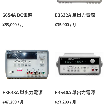
5ヶ月
70％（割引率30％）
6ヶ月
65％（割引率35％）
6654A DC電源
E3632A 単出力電源
7ヶ月
60％（割引率 40％）
¥58,000 / 月
¥35,900 / 月
8ヶ月
55％（割引率45％）
9ヶ月
50％（割引率50％）
10ヶ月
48％（割引率52％）
11ヶ月
47％（割引率53％）
12ヶ月
45％（割引率55％）
E3633A 単出力電源
E3640A 単出力電源
¥47,200 / 月
¥27,200 / 月