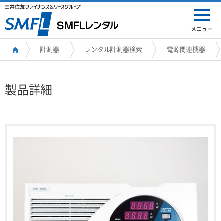
メニュー
計測器
レンタル計測器検索
電源関連機器
製品詳細