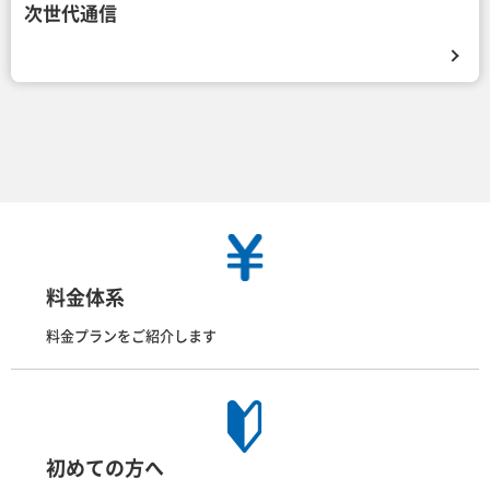
次世代通信
料金体系
料金プランをご紹介します
初めての方へ