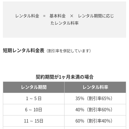
レンタル料金 = 基本料金 × レンタル期間に応じ
たレンタル料率
短期レンタル料金表
（割引率を併記しています）
契約期間が1ヶ月未満の場合
レンタル期間
レンタル料率
1 ～ 5 日
35％（割引率65％）
6 ～ 10日
40％（割引率60％）
11 ～ 15日
60％（割引率40％）