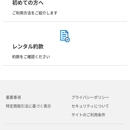
初めての方へ
ご利用方法をご紹介します
レンタル約款
約款をご確認ください
重要事項
プライバシーポリシー
特定商取引法に基づく表示
セキュリティについて
サイトのご利用条件