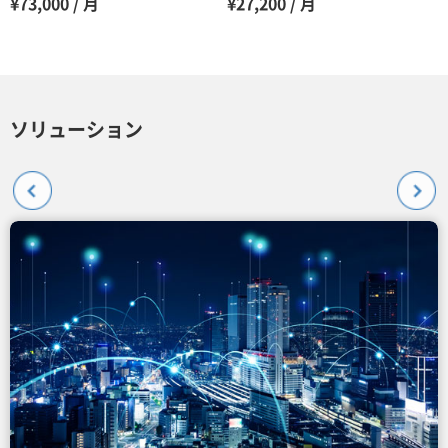
¥73,000 / 月
¥27,200 / 月
ソリューション