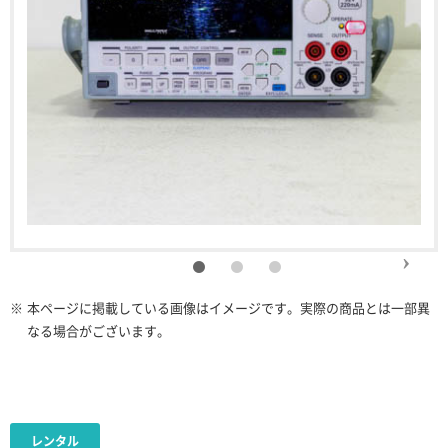
※
本ページに掲載している画像はイメージです。実際の商品とは一部異
なる場合がございます。