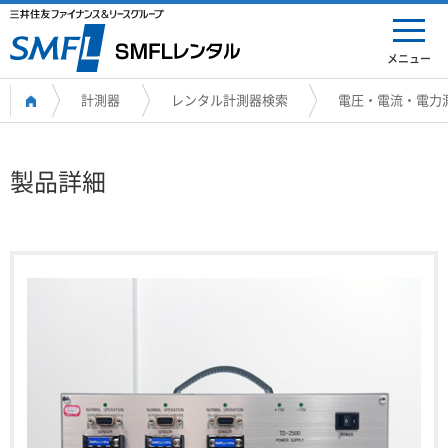
メニュー
計測器
レンタル計測器検索
電圧・電流・電力
製品詳細