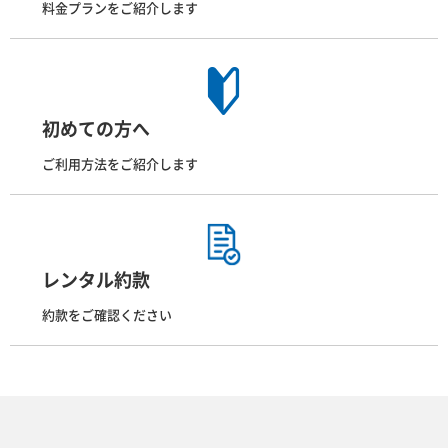
料金プランをご紹介します
初めての方へ
ご利用方法をご紹介します
レンタル約款
約款をご確認ください