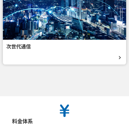
次世代通信
料金体系