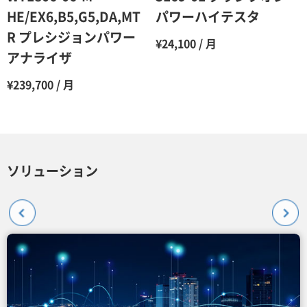
HE/EX6,B5,G5,DA,MT
パワーハイテスタ
R プレシジョンパワー
¥24,100 / 月
アナライザ
¥239,700 / 月
ソリューション