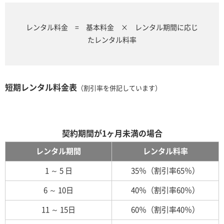
レンタル料金 = 基本料金 × レンタル期間に応じ
たレンタル料率
短期レンタル料金表
（割引率を併記しています）
契約期間が1ヶ月未満の場合
レンタル期間
レンタル料率
1 ～ 5 日
35％（割引率65％）
6 ～ 10日
40％（割引率60％）
11 ～ 15日
60％（割引率40％）