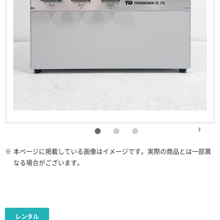
※
本ページに掲載している画像はイメージです。実際の商品とは一部異
なる場合がございます。