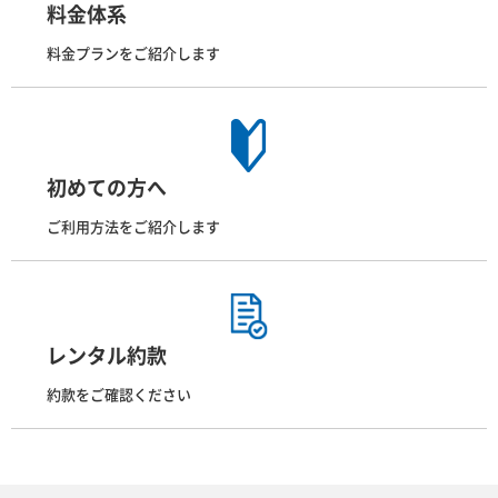
料金体系
料金プランをご紹介します
初めての方へ
ご利用方法をご紹介します
レンタル約款
約款をご確認ください