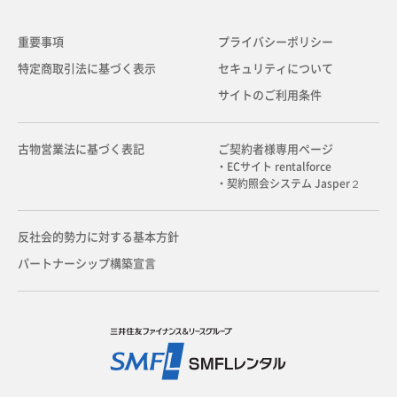
重要事項
プライバシーポリシー
特定商取引法に基づく表示
セキュリティについて
サイトのご利用条件
古物営業法に基づく表記
ご契約者様専用ページ
・ECサイト rentalforce
・契約照会システム Jasper２
反社会的勢力に対する基本方針
パートナーシップ構築宣言