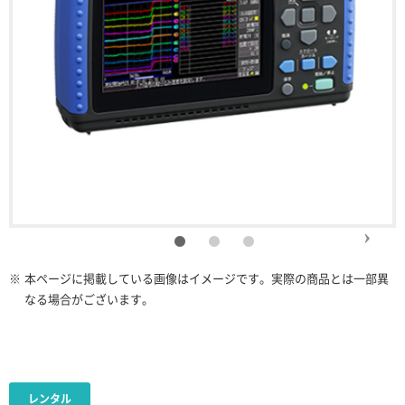
※
本ページに掲載している画像はイメージです。実際の商品とは一部異
なる場合がございます。