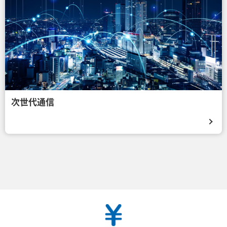
次世代通信