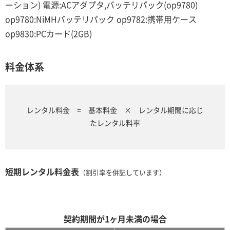
ーション) 電源:ACアダプタ,バッテリパック(op9780)
op9780:NiMHバッテリパック op9782:携帯用ケース
op9830:PCカード(2GB)
料金体系
レンタル料金 = 基本料金 × レンタル期間に応じ
たレンタル料率
短期レンタル料金表
（割引率を併記しています）
契約期間が1ヶ月未満の場合