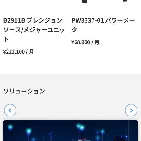
B2911B プレシジョン
PW3337-01 パワーメー
ソース/メジャーユニッ
タ
ト
¥68,900 / 月
¥222,100 / 月
ソリューション