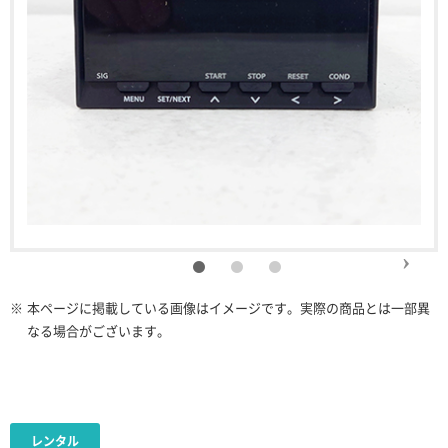
※
本ページに掲載している画像はイメージです。実際の商品とは一部異
なる場合がございます。