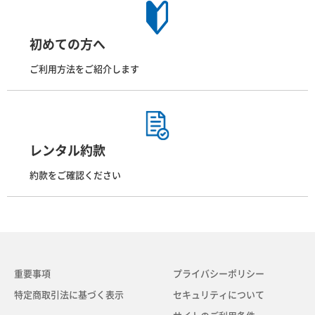
初めての方へ
ご利用方法をご紹介します
レンタル約款
約款をご確認ください
重要事項
プライバシーポリシー
特定商取引法に基づく表示
セキュリティについて