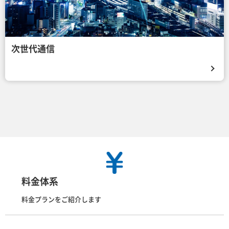
次世代通信
料金体系
料金プランをご紹介します