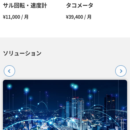
サル回転・速度計
タコメータ
¥11,000 / 月
¥39,400 / 月
ソリューション