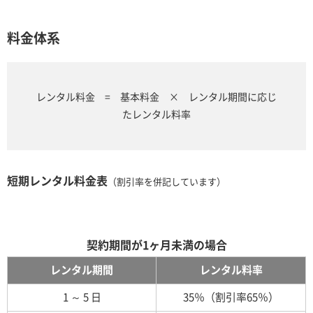
料金体系
レンタル料金 = 基本料金 × レンタル期間に応じ
たレンタル料率
短期レンタル料金表
（割引率を併記しています）
契約期間が1ヶ月未満の場合
レンタル期間
レンタル料率
1 ～ 5 日
35％（割引率65％）