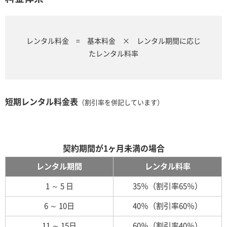
レンタル料金 = 基本料金 × レンタル期間に応じ
たレンタル料率
短期レンタル料金表
（割引率を併記しています）
契約期間が1ヶ月未満の場合
レンタル期間
レンタル料率
1 ～ 5 日
35％（割引率65％）
6 ～ 10日
40％（割引率60％）
11 ～ 15日
60％（割引率40％）