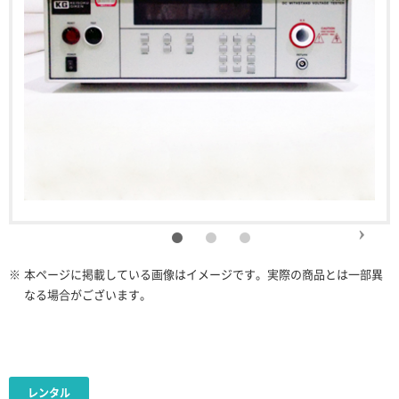
※
本ページに掲載している画像はイメージです。実際の商品とは一部異
なる場合がございます。