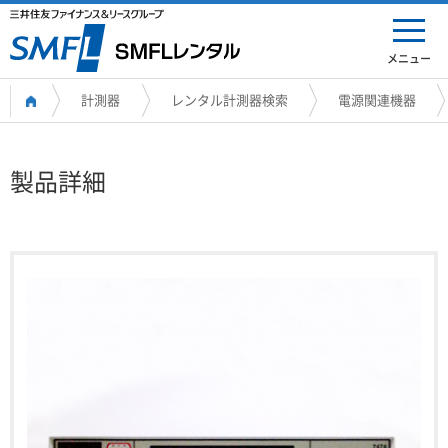
メニュー
計測器
レンタル計測器検索
電源関連機器
製品詳細