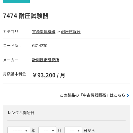
7474 耐圧試験器
カテゴリ
電源関連機器
耐圧試験器
コードNo.
GX14230
メーカー
計測技術研究所
月額基本料金
￥93,200 / 月
この製品の「中古機器販売」はこちら
レンタル開始日
年
月
日から