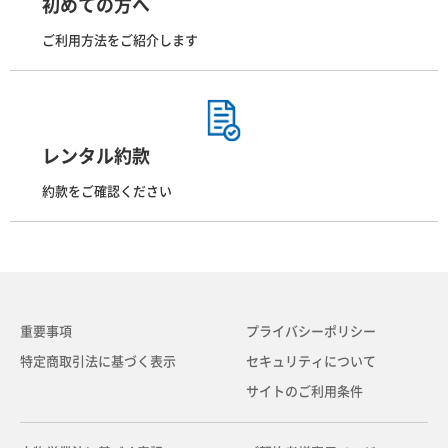
初めての方へ
ご利用方法をご紹介します
レンタル約款
約款をご確認ください
重要事項
プライバシーポリシー
特定商取引法に基づく表示
セキュリティについて
サイトのご利用条件