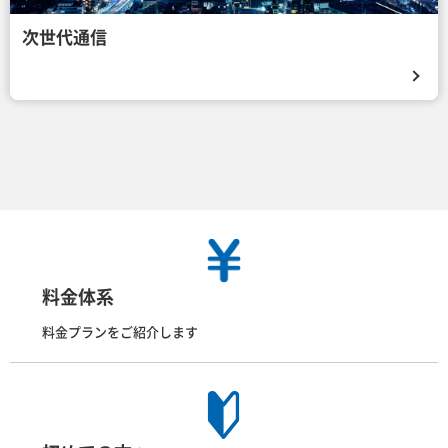
次世代通信
料金体系
料金プランをご紹介します