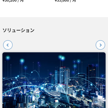
¥30,200 / 月
¥35,600 / 月
ソリューション