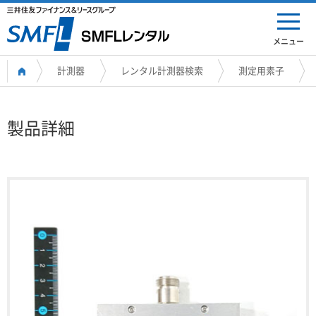
メニュー
計測器
レンタル計測器検索
測定用素子
製品詳細