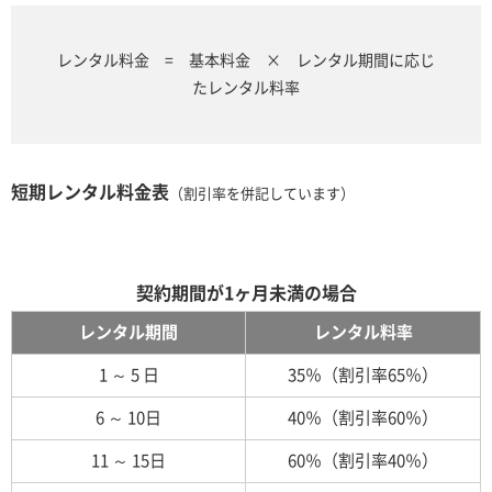
レンタル料金 = 基本料金 × レンタル期間に応じ
たレンタル料率
短期レンタル料金表
（割引率を併記しています）
契約期間が1ヶ月未満の場合
レンタル期間
レンタル料率
1 ～ 5 日
35％（割引率65％）
6 ～ 10日
40％（割引率60％）
11 ～ 15日
60％（割引率40％）