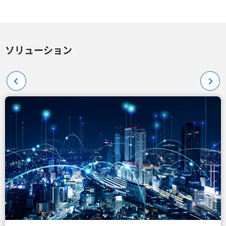
ソリューション