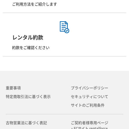
ご利用方法をご紹介します
レンタル約款
約款をご確認ください
重要事項
プライバシーポリシー
特定商取引法に基づく表示
セキュリティについて
サイトのご利用条件
古物営業法に基づく表記
ご契約者様専用ページ
・ECサイト rentalforce