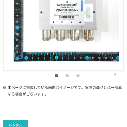
※
本ページに掲載している画像はイメージです。実際の商品とは一部異
なる場合がございます。