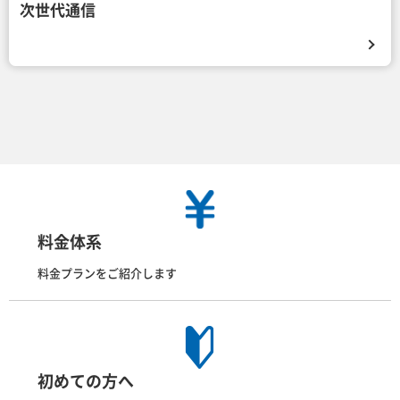
次世代通信
料金体系
料金プランをご紹介します
初めての方へ