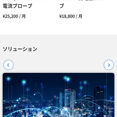
電流プローブ
ブ
¥25,200 / 月
¥18,800 / 月
ソリューション