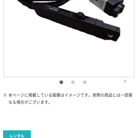
※
本ページに掲載している画像はイメージです。実際の商品とは一部異
なる場合がございます。