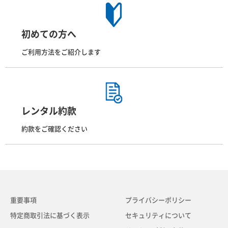
初めての方へ
ご利用方法をご紹介します
レンタル約款
約款をご確認ください
重要事項
プライバシーポリシー
特定商取引法に基づく表示
セキュリティについて