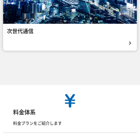
次世代通信
料金体系
料金プランをご紹介します