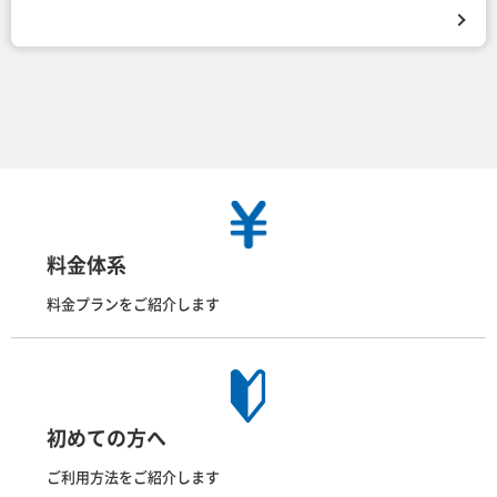
料金体系
料金プランをご紹介します
初めての方へ
ご利用方法をご紹介します