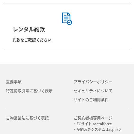
レンタル約款
約款をご確認ください
重要事項
プライバシーポリシー
特定商取引法に基づく表示
セキュリティについて
サイトのご利用条件
古物営業法に基づく表記
ご契約者様専用ページ
・ECサイト rentalforce
・契約照会システム Jasper２