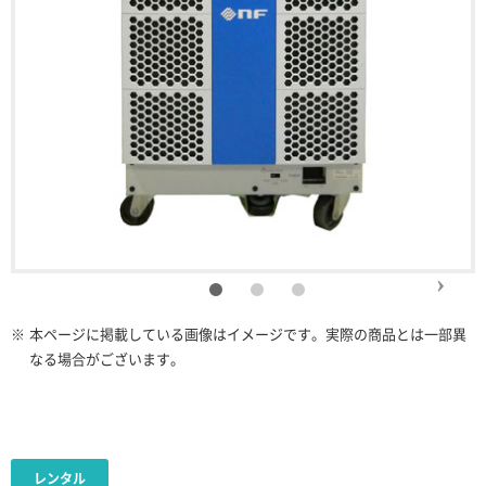
※
本ページに掲載している画像はイメージです。実際の商品とは一部異
なる場合がございます。