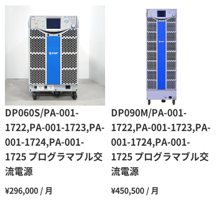
DP060S/PA-001-
DP090M/PA-001-
1722,PA-001-1723,PA-
1722,PA-001-1723,PA-
001-1724,PA-001-
001-1724,PA-001-
1725 プログラマブル交
1725 プログラマブル交
流電源
流電源
¥296,000 / 月
¥450,500 / 月