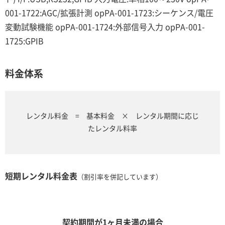
001-1722:AGC/拡張計測 opPA-001-1723:シーケンス/電圧
変動試験機能 opPA-001-1724:外部信号入力 opPA-001-
1725:GPIB
料金体系
レンタル料金 = 基本料金 × レンタル期間に応じ
たレンタル料率
短期レンタル料金表
（割引率を併記しています）
契約期間が1ヶ月未満の場合