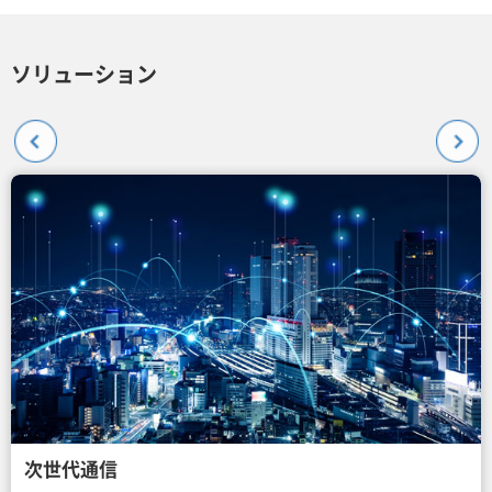
ソリューション
次世代通信