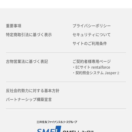
重要事項
プライバシーポリシー
特定商取引法に基づく表示
セキュリティについて
サイトのご利用条件
古物営業法に基づく表記
ご契約者様専用ページ
・ECサイト rentalforce
・契約照会システム Jasper２
反社会的勢力に対する基本方針
パートナーシップ構築宣言