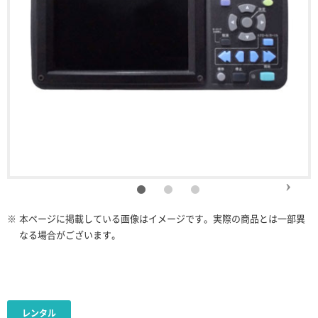
※
本ページに掲載している画像はイメージです。実際の商品とは一部異
なる場合がございます。