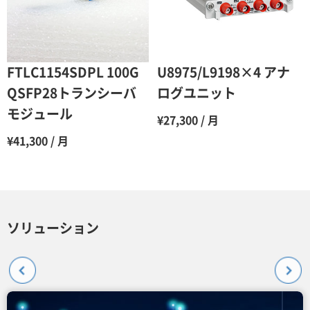
FTLC1154SDPL 100G
U8975/L9198×4 アナ
QSFP28トランシーバ
ログユニット
モジュール
¥27,300 / 月
¥41,300 / 月
ソリューション