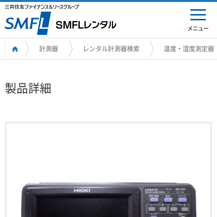
メニュー
計測器
レンタル計測器検索
温度・湿度測定器
製品詳細