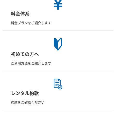
料金体系
料金プランをご紹介します
初めての方へ
ご利用方法をご紹介します
レンタル約款
約款をご確認ください