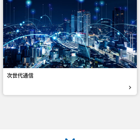
次世代通信