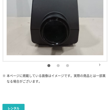
※
本ページに掲載している画像はイメージです。実際の商品とは一部異
なる場合がございます。