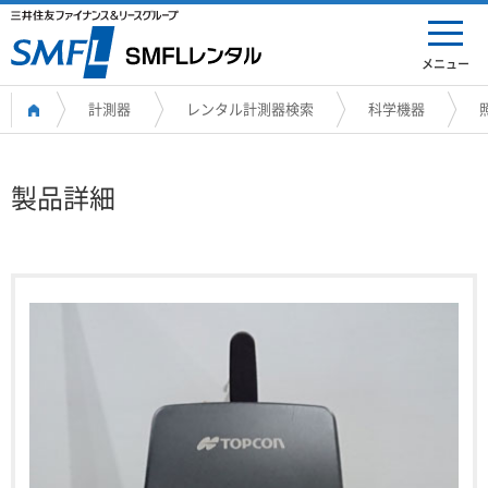
メニュー
計測器
レンタル計測器検索
科学機器
製品詳細