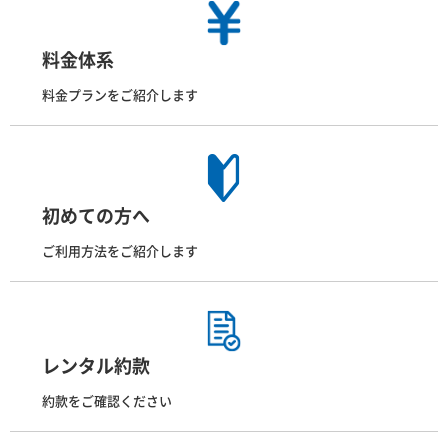
料金体系
料金プランをご紹介します
初めての方へ
ご利用方法をご紹介します
レンタル約款
約款をご確認ください