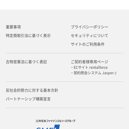
重要事項
プライバシーポリシー
特定商取引法に基づく表示
セキュリティについて
サイトのご利用条件
古物営業法に基づく表記
ご契約者様専用ページ
・ECサイト rentalforce
・契約照会システム Jasper２
反社会的勢力に対する基本方針
パートナーシップ構築宣言