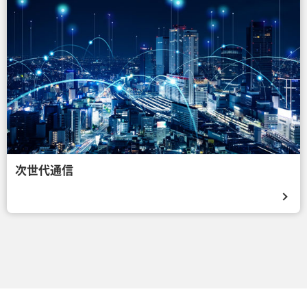
次世代通信