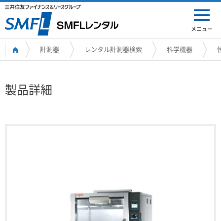
メニュー
計測器
レンタル計測器検索
科学機器
製品詳細