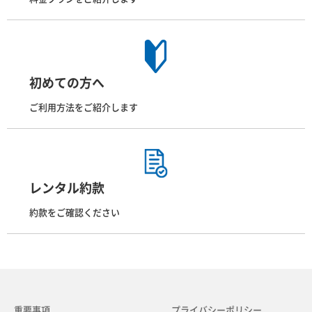
初めての方へ
ご利用方法をご紹介します
レンタル約款
約款をご確認ください
重要事項
プライバシーポリシー