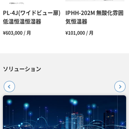
PL-4J(ワイドビュー扉)
IPHH-202M 無酸化雰囲
低温恒温恒湿器
気恒温器
¥603,000 / 月
¥101,000 / 月
ソリューション