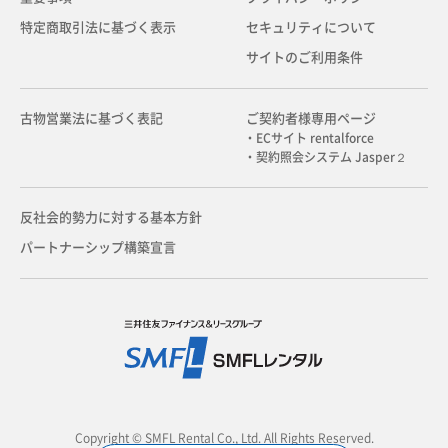
特定商取引法に基づく表示
セキュリティについて
サイトのご利用条件
古物営業法に基づく表記
ご契約者様専用ページ
・ECサイト rentalforce
・契約照会システム Jasper２
反社会的勢力に対する基本方針
パートナーシップ構築宣言
Copyright © SMFL Rental Co., Ltd. All Rights Reserved.