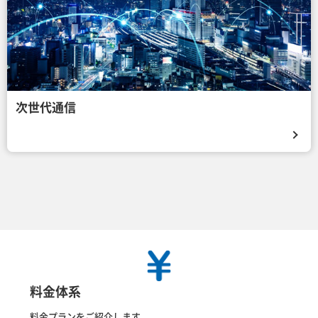
次世代通信
料金体系
料金プランをご紹介します