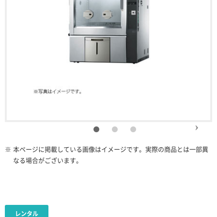
※
本ページに掲載している画像はイメージです。実際の商品とは一部異
なる場合がございます。