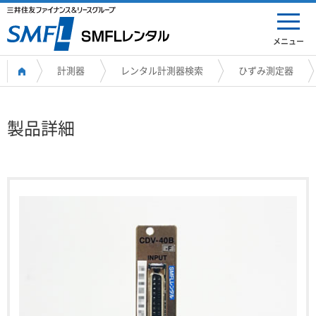
メニュー
計測器
レンタル計測器検索
ひずみ測定器
製品詳細