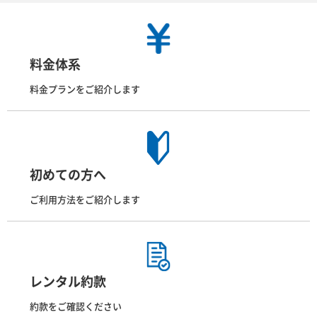
料金体系
料金プランをご紹介します
初めての方へ
ご利用方法をご紹介します
レンタル約款
約款をご確認ください