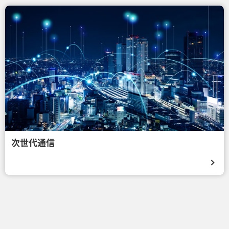
次世代通信