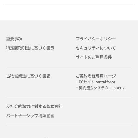
重要事項
プライバシーポリシー
特定商取引法に基づく表示
セキュリティについて
サイトのご利用条件
古物営業法に基づく表記
ご契約者様専用ページ
・ECサイト rentalforce
・契約照会システム Jasper２
反社会的勢力に対する基本方針
パートナーシップ構築宣言