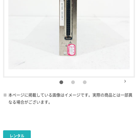
※
本ページに掲載している画像はイメージです。実際の商品とは一部異
なる場合がございます。