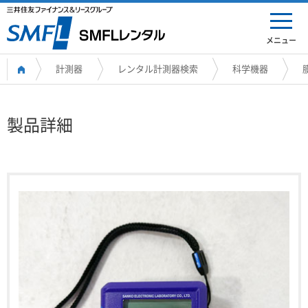
メニュー
計測器
レンタル計測器検索
科学機器
製品詳細