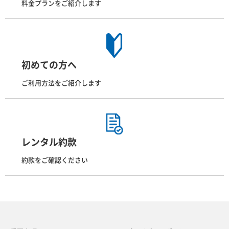
料金プランをご紹介します
初めての方へ
ご利用方法をご紹介します
レンタル約款
約款をご確認ください