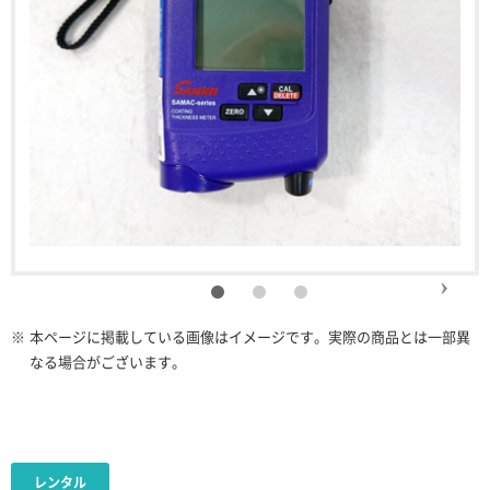
※
本ページに掲載している画像はイメージです。実際の商品とは一部異
なる場合がございます。