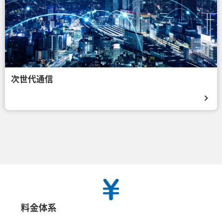
次世代通信
料金体系