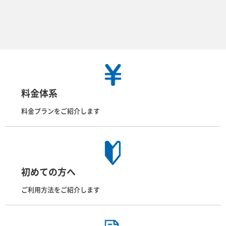
料金体系
料金プランをご紹介します
初めての方へ
ご利用方法をご紹介します