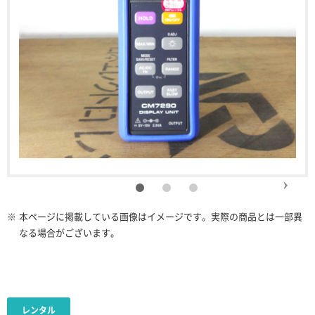
※
本ページに掲載している画像はイメージです。実際の商品とは一部異
なる場合がございます。