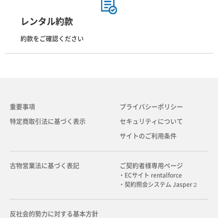
レンタル約款
約款をご確認ください
重要事項
プライバシーポリシー
特定商取引法に基づく表示
セキュリティについて
サイトのご利用条件
古物営業法に基づく表記
ご契約者様専用ページ
・ECサイト rentalforce
・契約照会システム Jasper２
反社会的勢力に対する基本方針