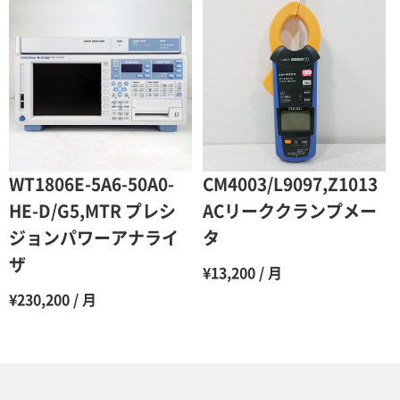
WT1806E-5A6-50A0-
CM4003/L9097,Z1013
HE-D/G5,MTR プレシ
ACリーククランプメー
ジョンパワーアナライ
タ
ザ
¥13,200 / 月
¥230,200 / 月