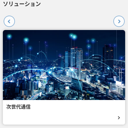
ソリューション
次世代通信