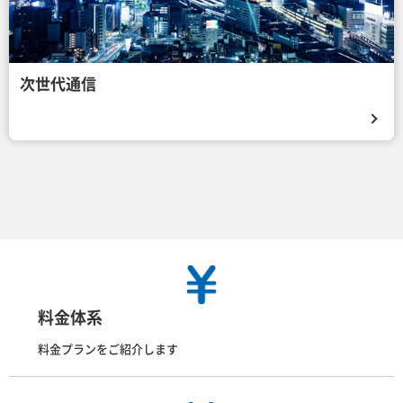
次世代通信
料金体系
料金プランをご紹介します