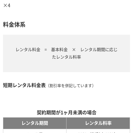
×4
料金体系
レンタル料金 = 基本料金 × レンタル期間に応じ
たレンタル料率
短期レンタル料金表
（割引率を併記しています）
契約期間が1ヶ月未満の場合
レンタル期間
レンタル料率