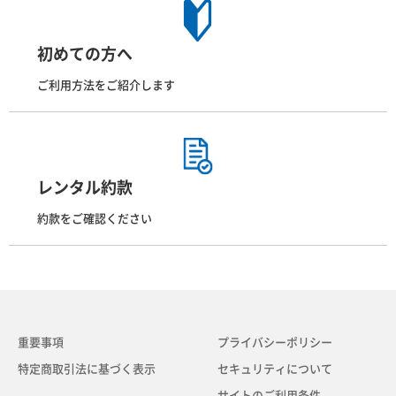
初めての方へ
ご利用方法をご紹介します
レンタル約款
約款をご確認ください
重要事項
プライバシーポリシー
特定商取引法に基づく表示
セキュリティについて
サイトのご利用条件