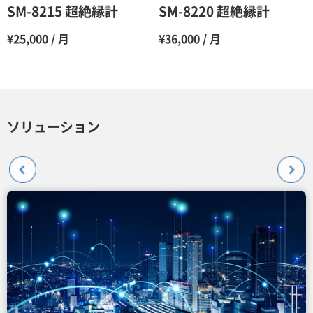
SM-8215 超絶縁計
SM-8220 超絶縁計
¥25,000 / 月
¥36,000 / 月
ソリューション