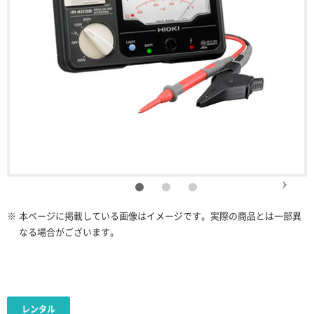
※
本ページに掲載している画像はイメージです。実際の商品とは一部異
なる場合がございます。