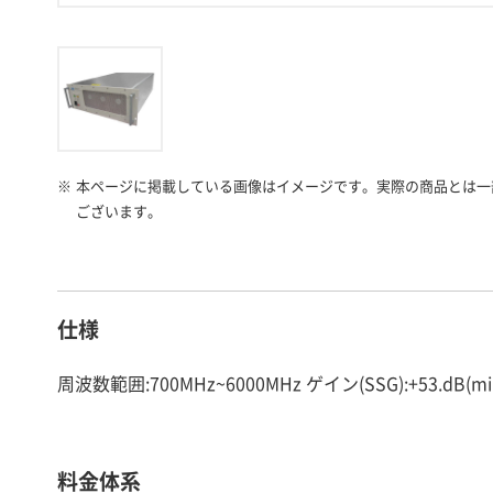
※
本ページに掲載している画像はイメージです。実際の商品とは一
ございます。
仕様
周波数範囲:700MHz~6000MHz ゲイン(SSG):+53.dB(mi
料金体系