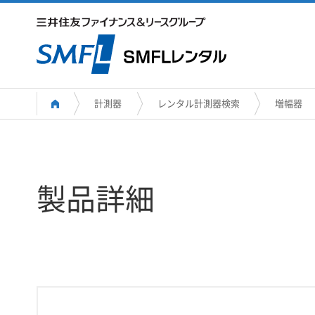
計測器
レンタル計測器検索
増幅器
製品詳細