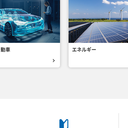
自動車
エネルギー