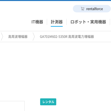
rentalforce
IT機器
計測器
ロボット・実用機器
高周波増幅器
GA701M602-5350R 高周波電力増幅器