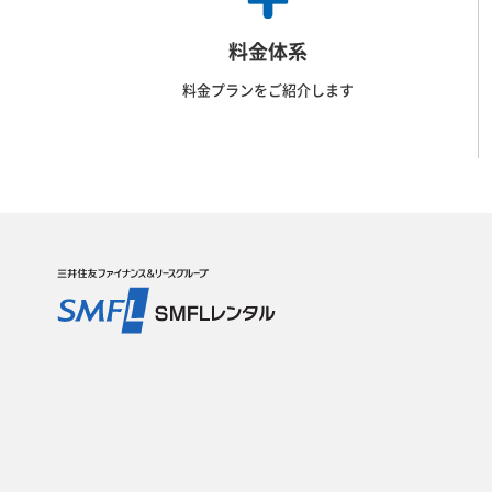
料金体系
料金プランをご紹介します