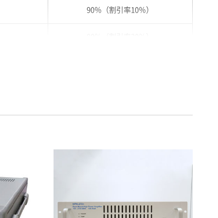
90％（割引率10％）
80％（割引率20％）
75％（割引率25％）
70％（割引率30％）
65％（割引率35％）
60％（割引率 40％）
55％（割引率45％）
50％（割引率50％）