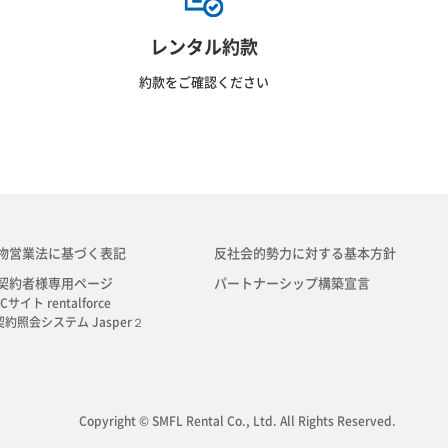
レンタル約款
約款をご確認ください
物営業法に基づく表記
反社会的勢力に対する基本方針
契約者様専用ページ
パートナーシップ構築宣言
Cサイト rentalforce
契約照会システム Jasper２
Copyright © SMFL Rental Co., Ltd. All Rights Reserved.