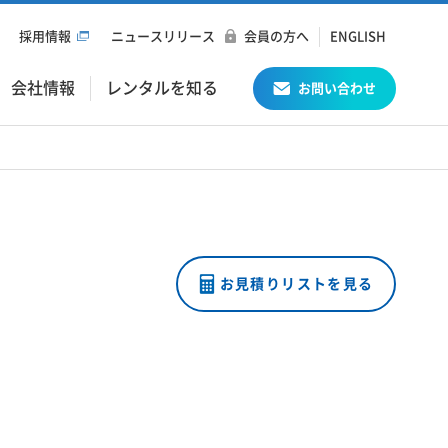
採用情報
ニュースリリース
会員の方へ
ENGLISH
会社情報
レンタルを知る
お問い合わせ
お見積りリストを見る