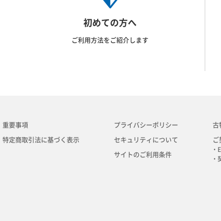
初めての方へ
ご利用方法をご紹介します
重要事項
プライバシーポリシー
古
特定商取引法に基づく表示
セキュリティについて
ご
・E
サイトのご利用条件
・