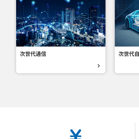
次世代通信
次世代