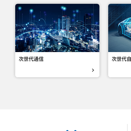
次世代通信
次世代