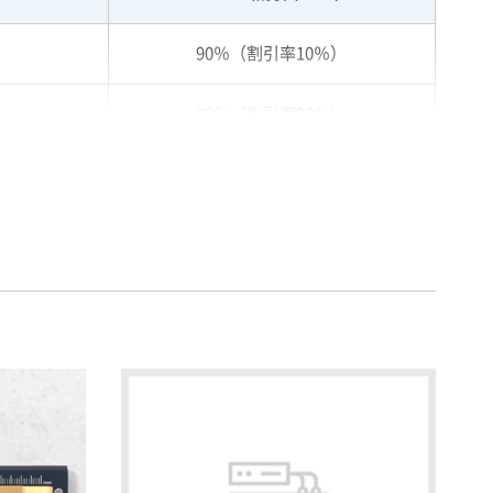
90％（割引率10％）
80％（割引率20％）
75％（割引率25％）
70％（割引率30％）
65％（割引率35％）
60％（割引率 40％）
55％（割引率45％）
50％（割引率50％）