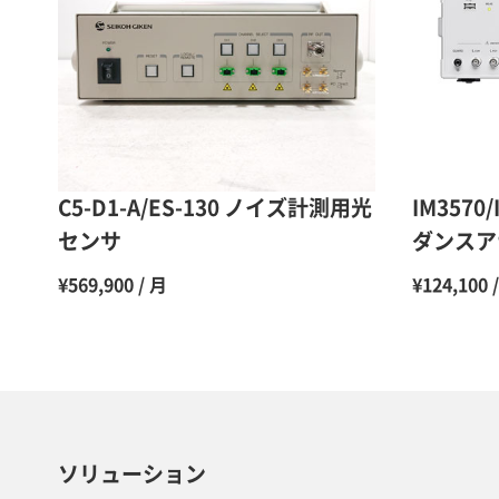
C5-D1-A/ES-130 ノイズ計測用光
IM3570
センサ
ダンスア
¥569,900 / 月
¥124,100 
ソリューション