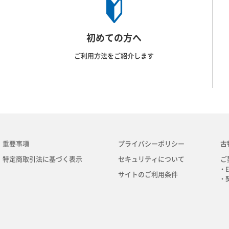
初めての方へ
ご利用方法をご紹介します
重要事項
プライバシーポリシー
古
特定商取引法に基づく表示
セキュリティについて
ご
・E
サイトのご利用条件
・