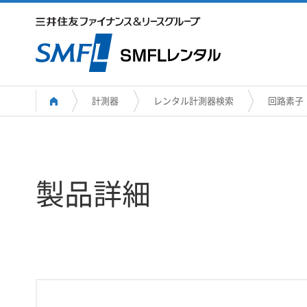
計測器
レンタル計測器検索
回路素子
製品詳細