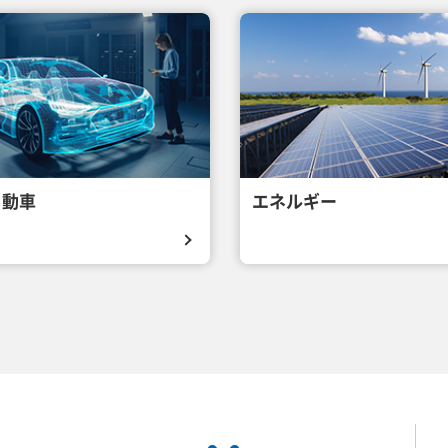
自動車
エネルギー