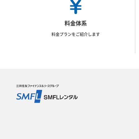
料金体系
料金プランをご紹介します