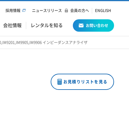
採用情報
ニュースリリース
会員の方へ
ENGLISH
会社情報
レンタルを知る
お問い合わせ
9200,IM9201,IM9905,IM9906 インピーダンスアナライザ
お見積りリストを見る