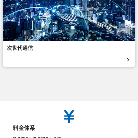
次世代通信
料金体系