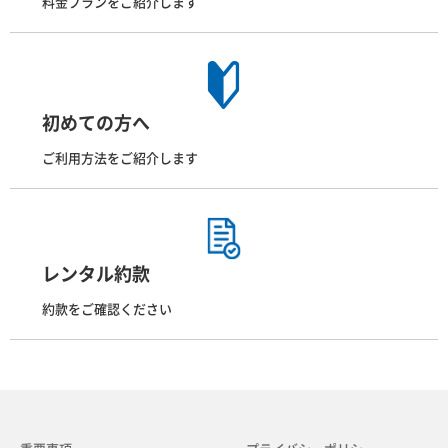
料金プランをご紹介します
初めての方へ
ご利用方法をご紹介します
レンタル約款
約款をご確認ください