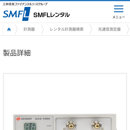
メニュー
計測器
レンタル計測器検索
光通信測定器
製品詳細