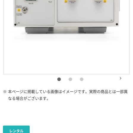
※
本ページに掲載している画像はイメージです。実際の商品とは一部異
なる場合がございます。