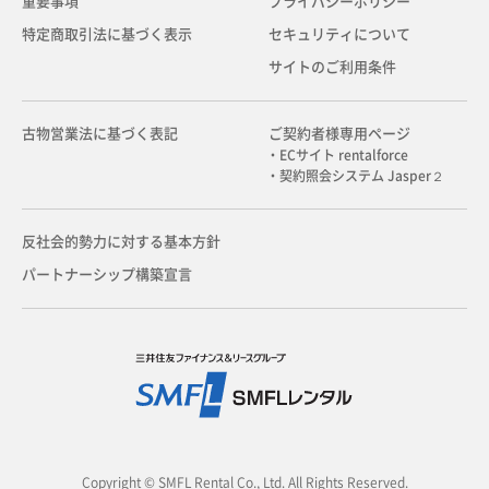
重要事項
プライバシーポリシー
特定商取引法に基づく表示
セキュリティについて
サイトのご利用条件
古物営業法に基づく表記
ご契約者様専用ページ
・ECサイト rentalforce
・契約照会システム Jasper２
反社会的勢力に対する基本方針
パートナーシップ構築宣言
Copyright © SMFL Rental Co., Ltd. All Rights Reserved.