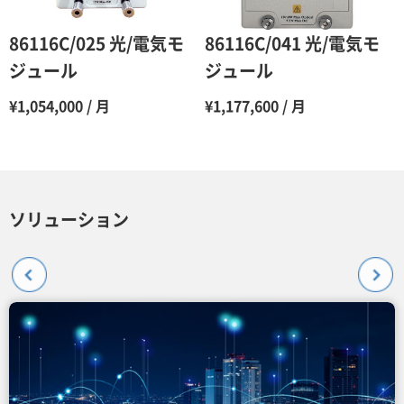
86116C/025 光/電気モ
86116C/041 光/電気モ
ジュール
ジュール
¥1,054,000 / 月
¥1,177,600 / 月
ソリューション