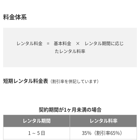
料金体系
レンタル料金 = 基本料金 × レンタル期間に応じ
たレンタル料率
短期レンタル料金表
（割引率を併記しています）
契約期間が1ヶ月未満の場合
レンタル期間
レンタル料率
1 ～ 5 日
35％（割引率65％）