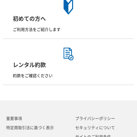
初めての方へ
ご利用方法をご紹介します
レンタル約款
約款をご確認ください
重要事項
プライバシーポリシー
特定商取引法に基づく表示
セキュリティについて
サイトのご利用条件