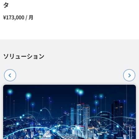
タ
¥173,000 / 月
ソリューション