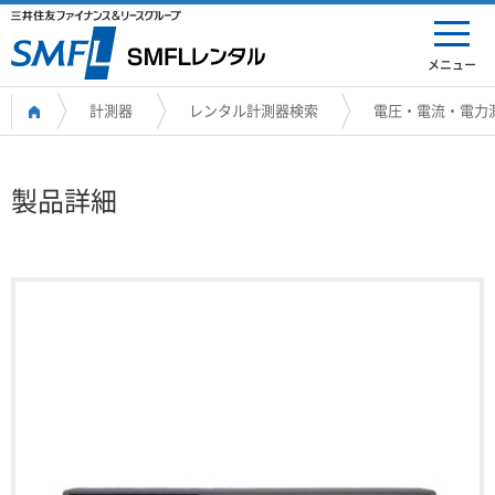
メニュー
計測器
レンタル計測器検索
電圧・電流・電力
製品詳細