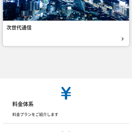
次世代通信
料金体系
料金プランをご紹介します