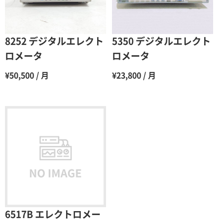
5ヶ月
70％（割引率30％）
6ヶ月
65％（割引率35％）
8252 デジタルエレクト
5350 デジタルエレクト
7ヶ月
60％（割引率 40％）
ロメータ
ロメータ
8ヶ月
55％（割引率45％）
¥50,500 / 月
¥23,800 / 月
9ヶ月
50％（割引率50％）
10ヶ月
48％（割引率52％）
11ヶ月
47％（割引率53％）
12ヶ月
45％（割引率55％）
6517B エレクトロメー