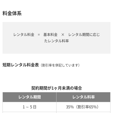
料金体系
レンタル料金 = 基本料金 × レンタル期間に応じ
たレンタル料率
短期レンタル料金表
（割引率を併記しています）
契約期間が1ヶ月未満の場合
レンタル期間
レンタル料率
1 ～ 5 日
35％（割引率65％）