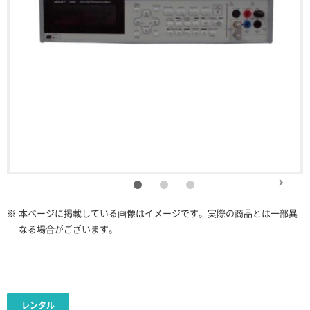
※
本ページに掲載している画像はイメージです。実際の商品とは一部異
なる場合がございます。