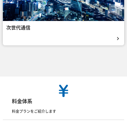
次世代通信
料金体系
料金プランをご紹介します