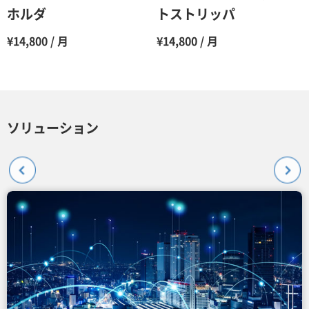
ホルダ
トストリッパ
¥14,800 / 月
¥14,800 / 月
ソリューション