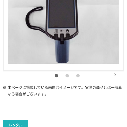
※
本ページに掲載している画像はイメージです。実際の商品とは一部異
なる場合がございます。