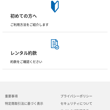
初めての方へ
ご利用方法をご紹介します
レンタル約款
約款をご確認ください
重要事項
プライバシーポリシー
特定商取引法に基づく表示
セキュリティについて