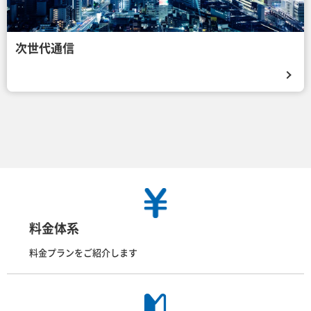
次世代通信
料金体系
料金プランをご紹介します