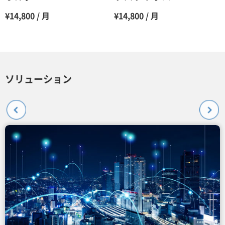
¥14,800 / 月
¥14,800 / 月
ソリューション