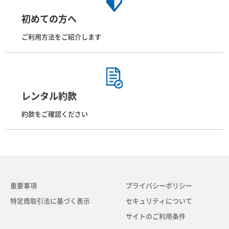
初めての方へ
ご利用方法をご紹介します
レンタル約款
約款をご確認ください
重要事項
プライバシーポリシー
特定商取引法に基づく表示
セキュリティについて
サイトのご利用条件