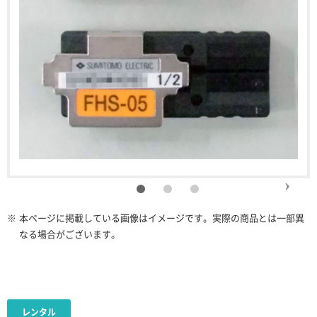
※
本ページに掲載している画像はイメージです。実際の商品とは一部異
なる場合がございます。