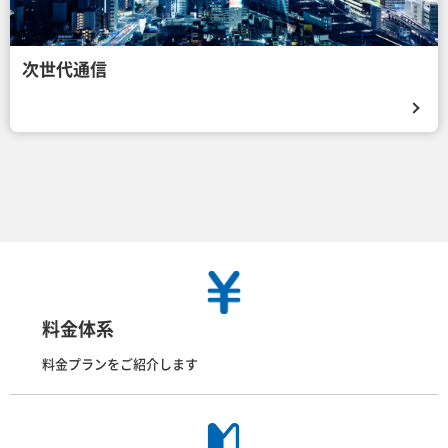
次世代通信
料金体系
料金プランをご紹介します