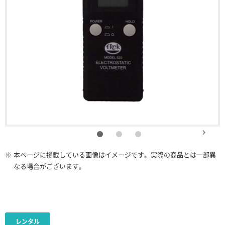
※
本ページに掲載している画像はイメージです。実際の商品とは一部異
なる場合がございます。