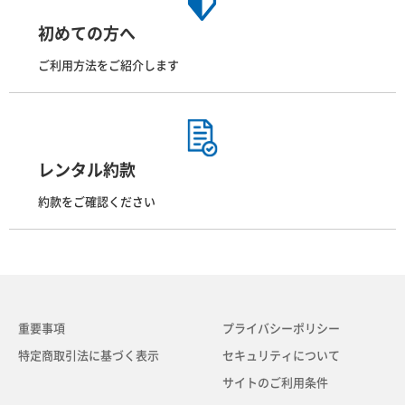
初めての方へ
ご利用方法をご紹介します
レンタル約款
約款をご確認ください
重要事項
プライバシーポリシー
特定商取引法に基づく表示
セキュリティについて
サイトのご利用条件