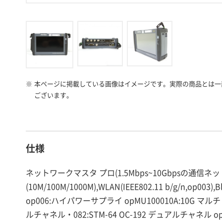
※
本ページに掲載している画像はイメージです。実際の商品とは一
ございます。
仕様
ネットワークマスタ プロ(1.5Mbps~10Gbpsの通信ネットワークの
(10M/100M/1000M),WLAN(IEEE802.11 b/g/n,op0
op006:ハイパワーサプライ opMU100010A:10G マ
ルチャネル・082:STM-64 OC-192 デュアルチャネル o