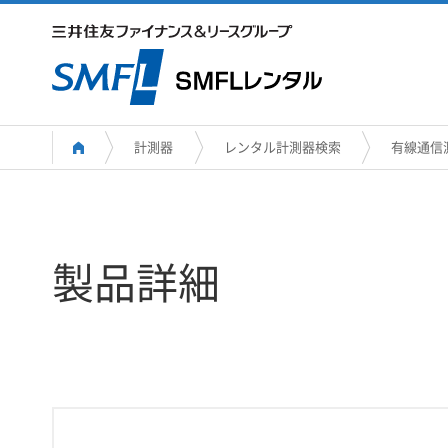
計測器
レンタル計測器検索
有線通信
製品詳細