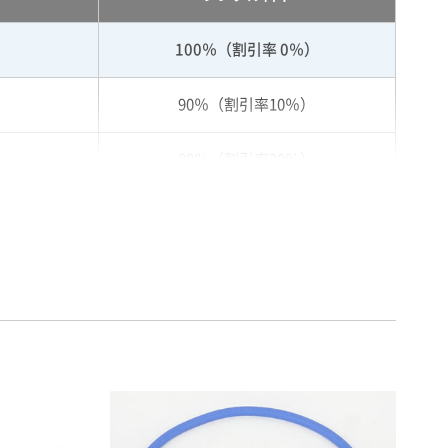
100％（割引率 0％）
90％（割引率10％）
80％（割引率20％）
75％（割引率25％）
70％（割引率30％）
65％（割引率35％）
60％（割引率 40％）
55％（割引率45％）