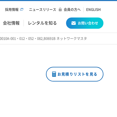
採用情報
ニュースリリース
会員の方へ
ENGLISH
会社情報
レンタルを知る
お問い合わせ
U100010A-001・012・052・082,B0691B ネットワークマスタ
お見積りリストを見る