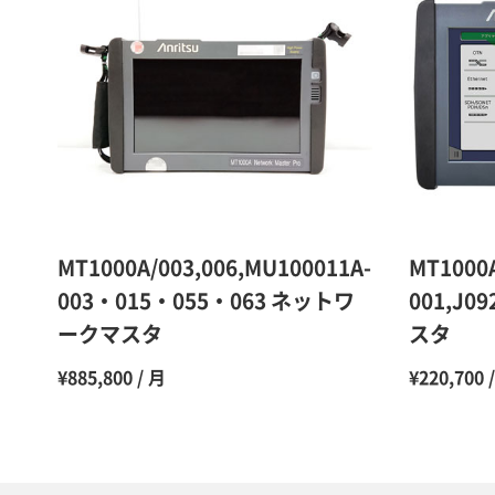
MT1000A/003,006,MU100011A-
MT1000
003・015・055・063 ネットワ
001,J
ークマスタ
スタ
¥885,800 / 月
¥220,700 