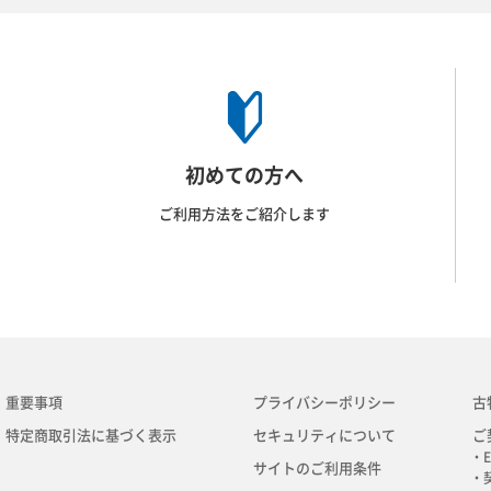
初めての方へ
ご利用方法をご紹介します
重要事項
プライバシーポリシー
古
特定商取引法に基づく表示
セキュリティについて
ご
・E
サイトのご利用条件
・