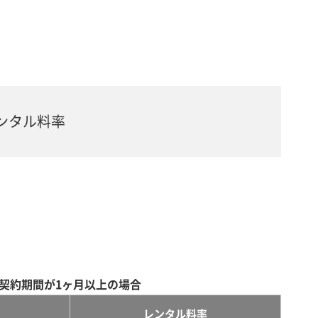
ンタル料率
契約期間が1ヶ月以上の場合
レンタル料率