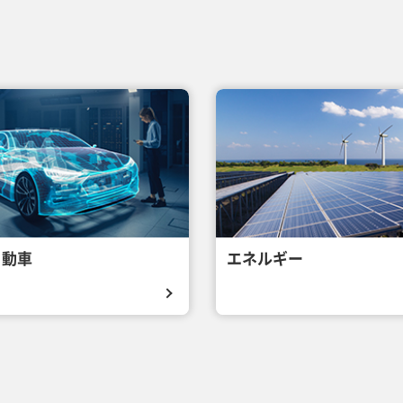
自動車
エネルギー