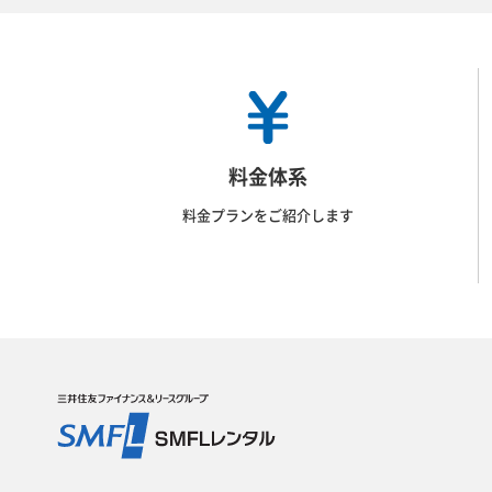
料金体系
料金プランをご紹介します