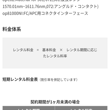
1570.01nm~1611.76nm,072:アングルド・コンタクト)
op81000NI:FC/APC用コネクタインターフェース
料金体系
レンタル料金 = 基本料金 × レンタル期間に応じ
たレンタル料率
短期レンタル料金表
（割引率を併記しています）
契約期間が1ヶ月未満の場合