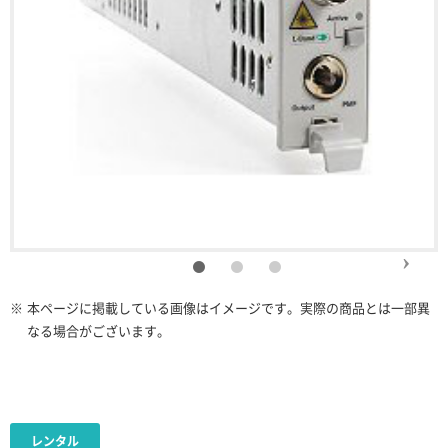
※
本ページに掲載している画像はイメージです。実際の商品とは一部異
なる場合がございます。