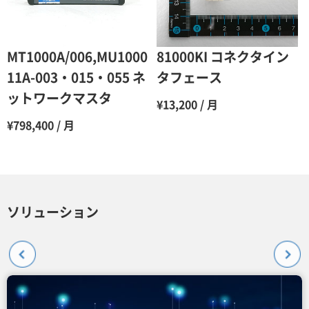
MT1000A/006,MU1000
81000KI コネクタイン
11A-003・015・055 ネ
タフェース
ットワークマスタ
¥13,200 / 月
¥798,400 / 月
ソリューション