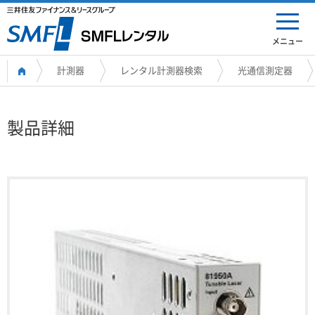
メニュー
計測器
レンタル計測器検索
光通信測定器
製品詳細