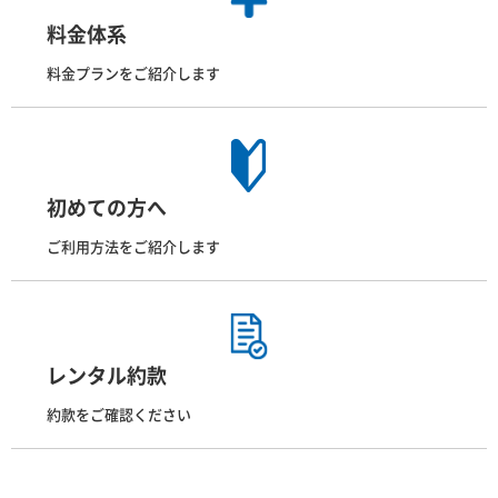
料金体系
料金プランをご紹介します
初めての方へ
ご利用方法をご紹介します
レンタル約款
約款をご確認ください