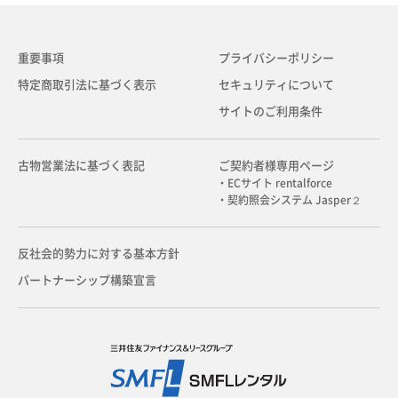
重要事項
プライバシーポリシー
特定商取引法に基づく表示
セキュリティについて
サイトのご利用条件
古物営業法に基づく表記
ご契約者様専用ページ
・ECサイト rentalforce
・契約照会システム Jasper２
反社会的勢力に対する基本方針
パートナーシップ構築宣言