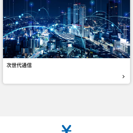
次世代通信