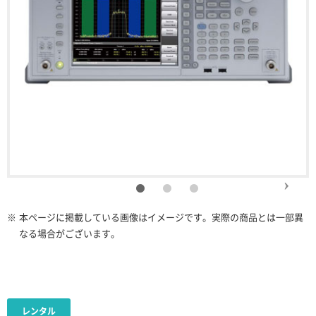
※
本ページに掲載している画像はイメージです。実際の商品とは一部異
なる場合がございます。