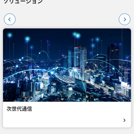
ソリューション
次世代通信