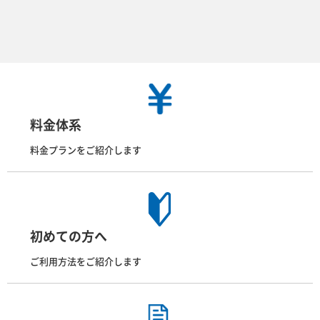
料金体系
料金プランをご紹介します
初めての方へ
ご利用方法をご紹介します