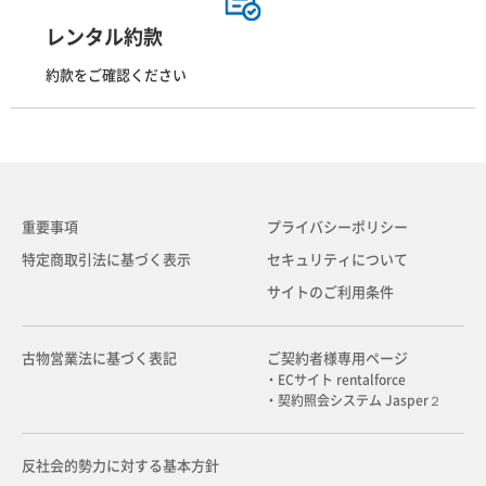
レンタル約款
約款をご確認ください
重要事項
プライバシーポリシー
特定商取引法に基づく表示
セキュリティについて
サイトのご利用条件
古物営業法に基づく表記
ご契約者様専用ページ
・ECサイト rentalforce
・契約照会システム Jasper２
反社会的勢力に対する基本方針