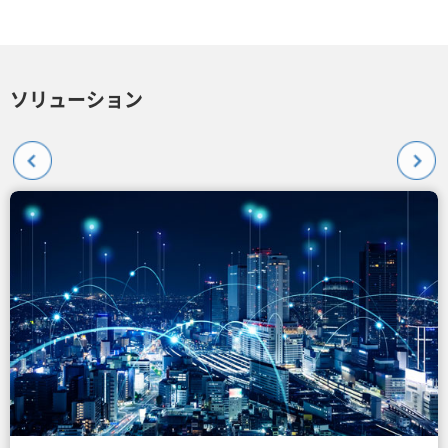
ソリューション