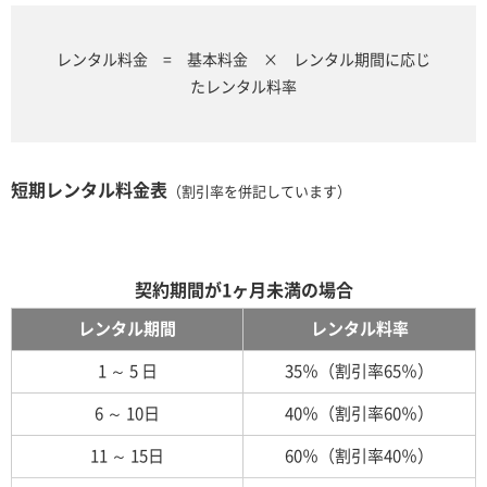
レンタル料金 = 基本料金 × レンタル期間に応じ
たレンタル料率
短期レンタル料金表
（割引率を併記しています）
契約期間が1ヶ月未満の場合
レンタル期間
レンタル料率
1 ～ 5 日
35％（割引率65％）
6 ～ 10日
40％（割引率60％）
11 ～ 15日
60％（割引率40％）