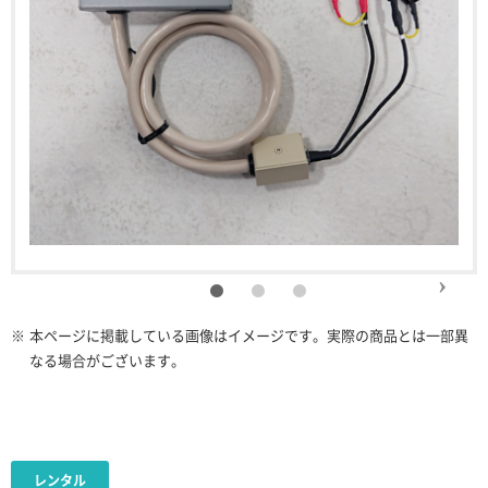
※
本ページに掲載している画像はイメージです。実際の商品とは一部異
なる場合がございます。