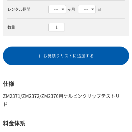
レンタル期間
ヶ月
日
数量
お見積りリストに追加する
仕様
ZM2371/ZM2372/ZM2376用ケルビンクリップテストリー
ド
料金体系