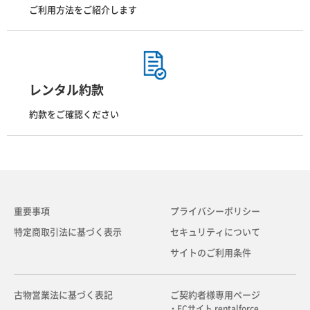
ご利用方法をご紹介します
レンタル約款
約款をご確認ください
重要事項
プライバシーポリシー
特定商取引法に基づく表示
セキュリティについて
サイトのご利用条件
古物営業法に基づく表記
ご契約者様専用ページ
・ECサイト rentalforce