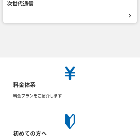
次世代通信
料金体系
料金プランをご紹介します
初めての方へ