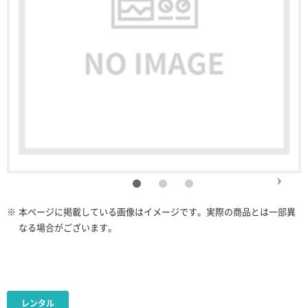
※
本ページに掲載している画像はイメージです。実際の商品とは一部異
なる場合がございます。