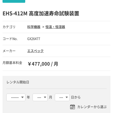
EHS-412M 高度加速寿命試験装置
カテゴリ
科学機器
恒温・恒湿器
コードNo.
GX26477
メーカー
エスペック
月額基本料金
￥477,000 / 月
レンタル開始日
年
月
日から