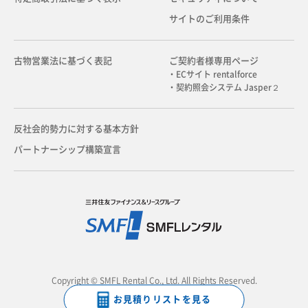
サイトのご利用条件
古物営業法に基づく表記
ご契約者様専用ページ
・ECサイト rentalforce
・契約照会システム Jasper２
反社会的勢力に対する基本方針
パートナーシップ構築宣言
Copyright © SMFL Rental Co., Ltd. All Rights Reserved.
お見積りリストを見る