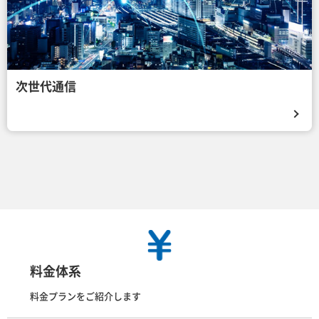
次世代通信
料金体系
料金プランをご紹介します