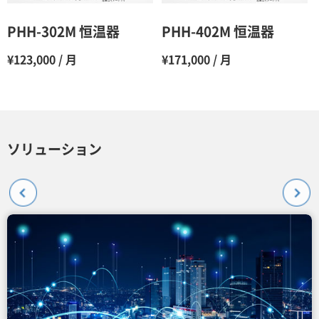
PHH-302M 恒温器
PHH-402M 恒温器
¥123,000 / 月
¥171,000 / 月
ソリューション