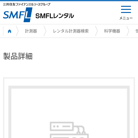
メニュー
計測器
レンタル計測器検索
科学機器
製品詳細