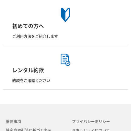
初めての方へ
ご利用方法をご紹介します
レンタル約款
約款をご確認ください
重要事項
プライバシーポリシー
特定商取引法に基づく表示
セキュリティについて