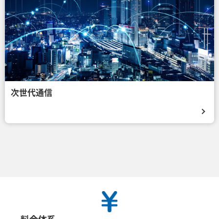
次世代通信