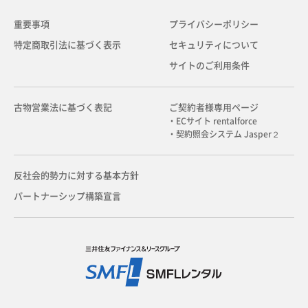
重要事項
プライバシーポリシー
特定商取引法に基づく表示
セキュリティについて
サイトのご利用条件
古物営業法に基づく表記
ご契約者様専用ページ
・ECサイト rentalforce
・契約照会システム Jasper２
反社会的勢力に対する基本方針
パートナーシップ構築宣言