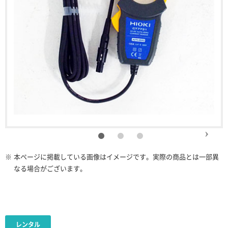
※
本ページに掲載している画像はイメージです。実際の商品とは一部異
なる場合がございます。