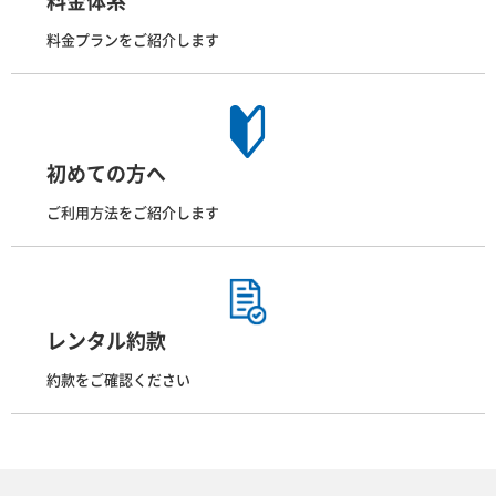
料金体系
料金プランをご紹介します
初めての方へ
ご利用方法をご紹介します
レンタル約款
約款をご確認ください