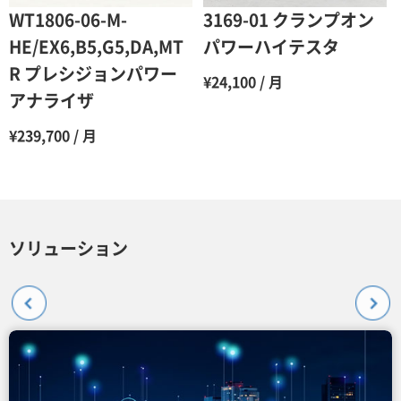
WT1806-06-M-
3169-01 クランプオン
HE/EX6,B5,G5,DA,MT
パワーハイテスタ
R プレシジョンパワー
¥24,100 / 月
アナライザ
¥239,700 / 月
ソリューション