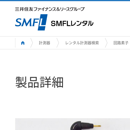
計測器
レンタル計測器検索
回路素子
製品詳細