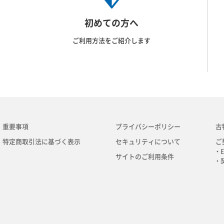
初めての方へ
ご利用方法をご紹介します
重要事項
プライバシーポリシー
古
特定商取引法に基づく表示
セキュリティについて
ご
・E
サイトのご利用条件
・