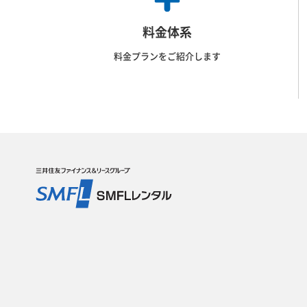
料金体系
料金プランをご紹介します