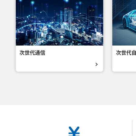
次世代通信
次世代