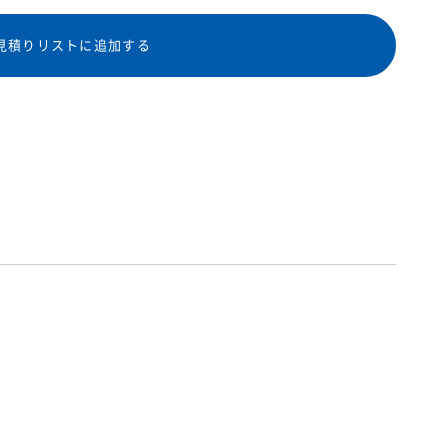
見積りリストに追加する