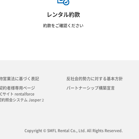
レンタル約款
約款をご確認ください
物営業法に基づく表記
反社会的勢力に対する基本方針
契約者様専用ページ
パートナーシップ構築宣言
Cサイト rentalforce
契約照会システム Jasper２
Copyright © SMFL Rental Co., Ltd. All Rights Reserved.