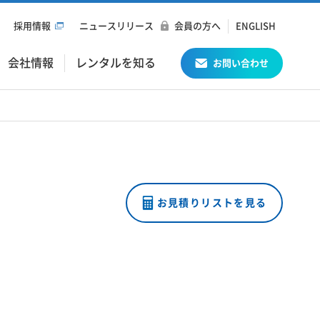
採用情報
ニュースリリース
会員の方へ
ENGLISH
会社情報
レンタルを知る
お問い合わせ
お見積りリストを見る