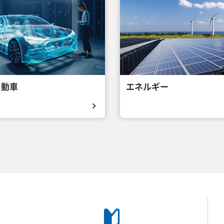
自動車
エネルギー