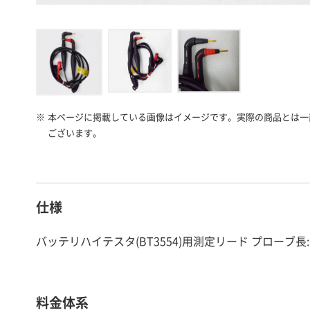
※
本ページに掲載している画像はイメージです。実際の商品とは一
ございます。
仕様
バッテリハイテスタ(BT3554)用測定リード プローブ長:1
料金体系