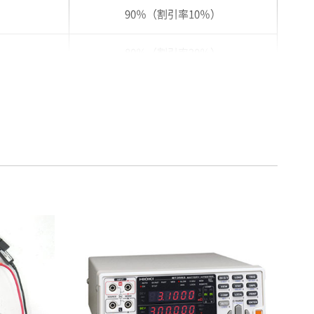
90％（割引率10％）
80％（割引率20％）
75％（割引率25％）
70％（割引率30％）
65％（割引率35％）
60％（割引率 40％）
55％（割引率45％）
50％（割引率50％）