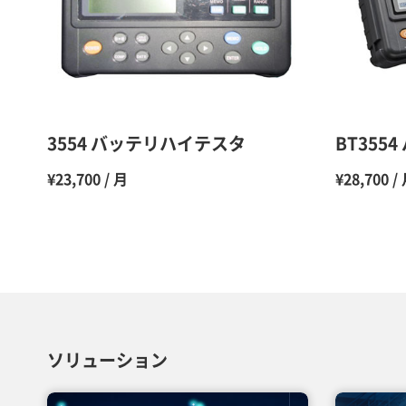
3554 バッテリハイテスタ
BT355
¥23,700 / 月
¥28,700 /
ソリューション