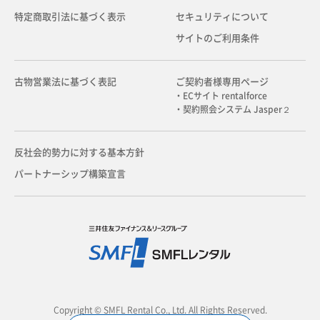
特定商取引法に基づく表示
セキュリティについて
サイトのご利用条件
古物営業法に基づく表記
ご契約者様専用ページ
・ECサイト rentalforce
・契約照会システム Jasper２
反社会的勢力に対する基本方針
パートナーシップ構築宣言
Copyright © SMFL Rental Co., Ltd. All Rights Reserved.