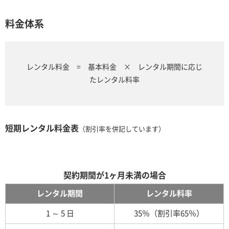
料金体系
レンタル料金 = 基本料金 × レンタル期間に応じ
たレンタル料率
短期レンタル料金表
（割引率を併記しています）
契約期間が1ヶ月未満の場合
レンタル期間
レンタル料率
1 ～ 5 日
35％（割引率65％）