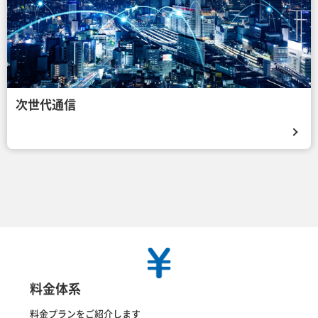
次世代通信
料金体系
料金プランをご紹介します