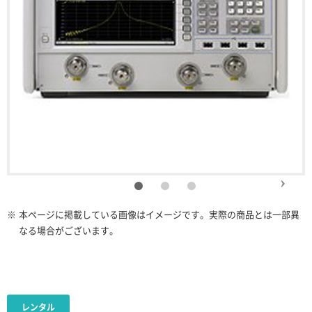
※
本ページに掲載している画像はイメージです。実際の商品とは一部異
なる場合がございます。