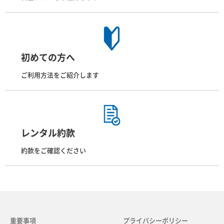
初めての方へ
ご利用方法をご紹介します
レンタル約款
約款をご確認ください
重要事項
プライバシーポリシー