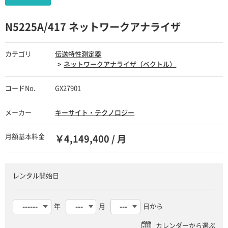
N5225A/417 ネットワークアナライザ
カテゴリ
伝送特性測定器
ネットワークアナライザ（ベクトル）
コードNo.
GX27901
メーカー
キーサイト・テクノロジー
月額基本料金
￥4,149,400 / 月
レンタル開始日
年
月
日から