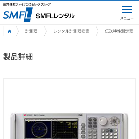
メニュー
計測器
レンタル計測器検索
伝送特性測定器
製品詳細