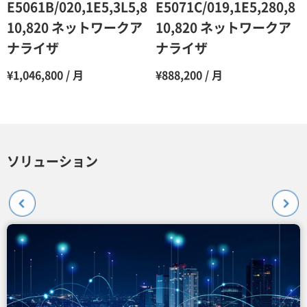
E5061B/020,1E5,3L5,8
E5071C/019,1E5,280,8
10,820 ネットワークア
10,820 ネットワークア
ナライザ
ナライザ
¥1,046,800 / 月
¥888,200 / 月
ソリューション