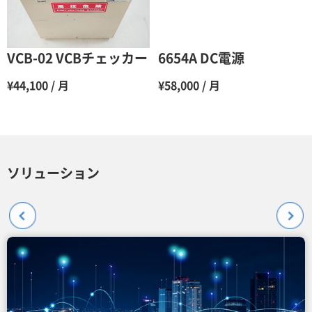
VCB-02 VCBチェッカー
6654A DC電源
¥44,100 / 月
¥58,000 / 月
ソリューション