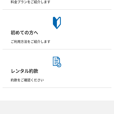
料金プランをご紹介します
初めての方へ
ご利用方法をご紹介します
レンタル約款
約款をご確認ください