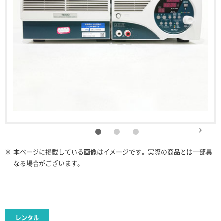
※
本ページに掲載している画像はイメージです。実際の商品とは一部異
なる場合がございます。