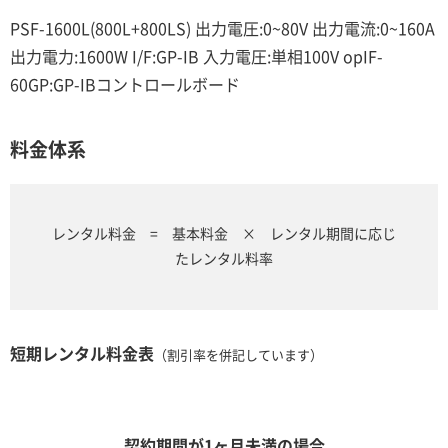
PSF-1600L(800L+800LS) 出力電圧:0~80V 出力電流:0~160A
出力電力:1600W I/F:GP-IB 入力電圧:単相100V opIF-
60GP:GP-IBコントロールボード
料金体系
レンタル料金 = 基本料金 × レンタル期間に応じ
たレンタル料率
短期レンタル料金表
（割引率を併記しています）
契約期間が1ヶ月未満の場合