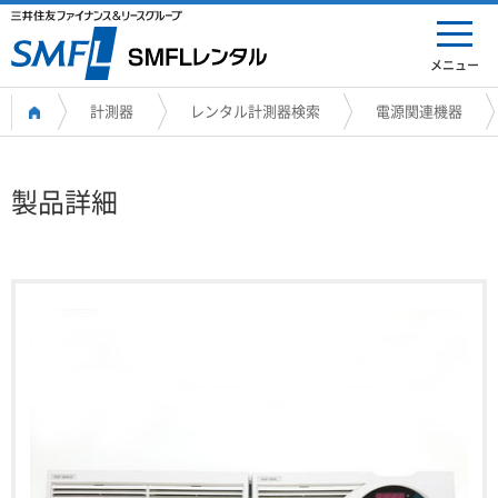
メニュー
計測器
レンタル計測器検索
電源関連機器
製品詳細