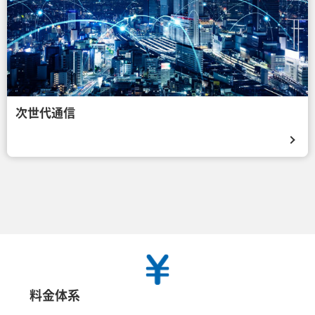
次世代通信
料金体系