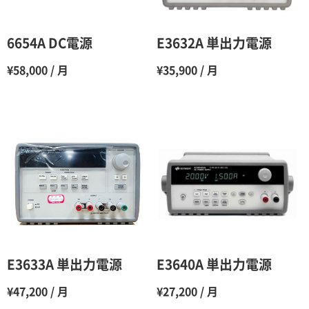
5ヶ月
70％（割引率30％）
6ヶ月
65％（割引率35％）
6654A DC電源
E3632A 単出力電源
7ヶ月
60％（割引率 40％）
¥58,000 / 月
¥35,900 / 月
8ヶ月
55％（割引率45％）
9ヶ月
50％（割引率50％）
10ヶ月
48％（割引率52％）
11ヶ月
47％（割引率53％）
12ヶ月
45％（割引率55％）
E3633A 単出力電源
E3640A 単出力電源
¥47,200 / 月
¥27,200 / 月