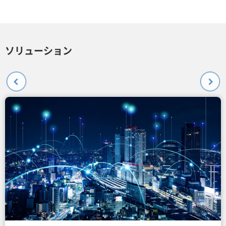
ソリューション