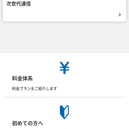
次世代通信
料金体系
料金プランをご紹介します
初めての方へ