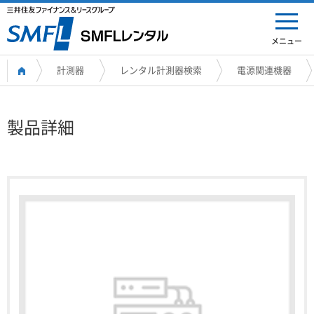
メニュー
計測器
レンタル計測器検索
電源関連機器
製品詳細