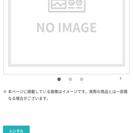
※
本ページに掲載している画像はイメージです。実際の商品とは一部異
なる場合がございます。