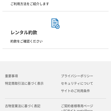
ご利用方法をご紹介します
レンタル約款
約款をご確認ください
重要事項
プライバシーポリシー
特定商取引法に基づく表示
セキュリティについて
サイトのご利用条件
古物営業法に基づく表記
ご契約者様専用ページ
・ECサイト rentalforce