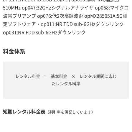
510MHz op047:32GHzシグナルアナライザ op068:マイクロ
波帯プリアンプ op076:低2次高調波歪 opMX285051A:5G測
定ソフトウェア・op011:NR TDD sub-6GHzダウンリンク
op031:NR FDD sub-6GHzダウンリンク
料金体系
レンタル料金 = 基本料金 × レンタル期間に応じ
たレンタル料率
短期レンタル料金表
（割引率を併記しています）