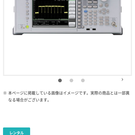
※
本ページに掲載している画像はイメージです。実際の商品とは一部異
なる場合がございます。