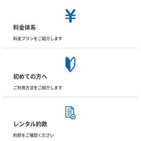
料金体系
料金プランをご紹介します
初めての方へ
ご利用方法をご紹介します
レンタル約款
約款をご確認ください