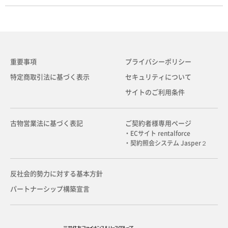
重要事項
プライバシーポリシー
特定商取引法に基づく表示
セキュリティについて
サイトのご利用条件
古物営業法に基づく表記
ご契約者様専用ページ
・ECサイト rentalforce
・契約照会システム Jasper２
反社会的勢力に対する基本方針
パートナーシップ構築宣言