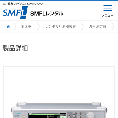
メニュー
計測器
レンタル計測器検索
波形測定器
製品詳細