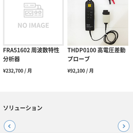
FRA51602 周波数特性
THDP0100 高電圧差動
分析器
プローブ
¥232,700 / 月
¥92,100 / 月
ソリューション