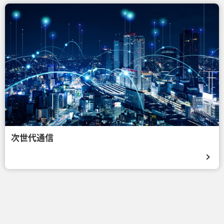
次世代通信