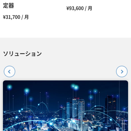
定器
¥93,600 / 月
¥31,700 / 月
ソリューション