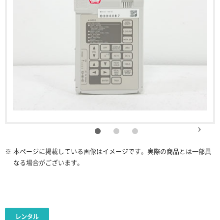
※
本ページに掲載している画像はイメージです。実際の商品とは一部異
なる場合がございます。