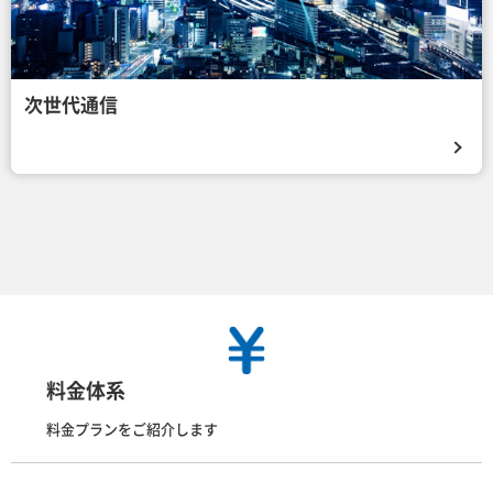
次世代通信
料金体系
料金プランをご紹介します