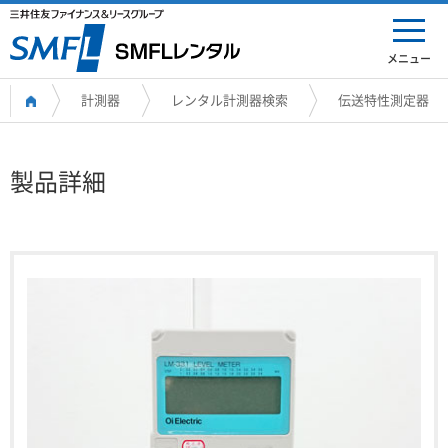
メニュー
計測器
レンタル計測器検索
伝送特性測定器
製品詳細