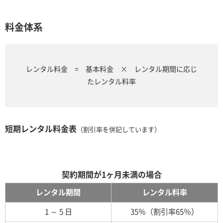
料金体系
レンタル料金 = 基本料金 × レンタル期間に応じ
たレンタル料率
短期レンタル料金表
（割引率を併記しています）
契約期間が1ヶ月未満の場合
レンタル期間
レンタル料率
1 ～ 5 日
35％（割引率65％）