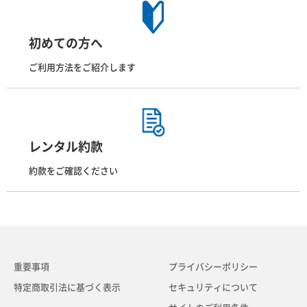
初めての方へ
ご利用方法をご紹介します
レンタル約款
約款をご確認ください
重要事項
プライバシーポリシー
特定商取引法に基づく表示
セキュリティについて