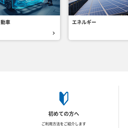
自動車
エネルギー
初めての方へ
ご利用方法をご紹介します