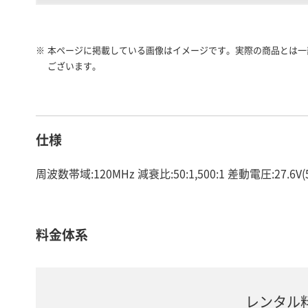
※
本ページに掲載している画像はイメージです。実際の商品とは一
ございます。
仕様
周波数帯域:120MHz 減衰比:50:1,500:1 差動電圧:27.6V
料金体系
レンタル