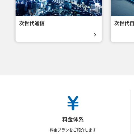
次世代通信
次世代
料金体系
料金プランをご紹介します