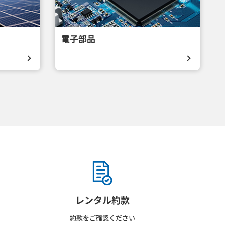
電子部品
レンタル約款
約款をご確認ください