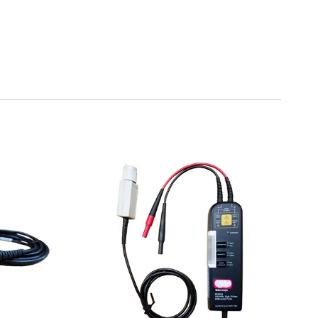
75％（割引率25％）
70％（割引率30％）
65％（割引率35％）
60％（割引率 40％）
55％（割引率45％）
50％（割引率50％）
48％（割引率52％）
47％（割引率53％）