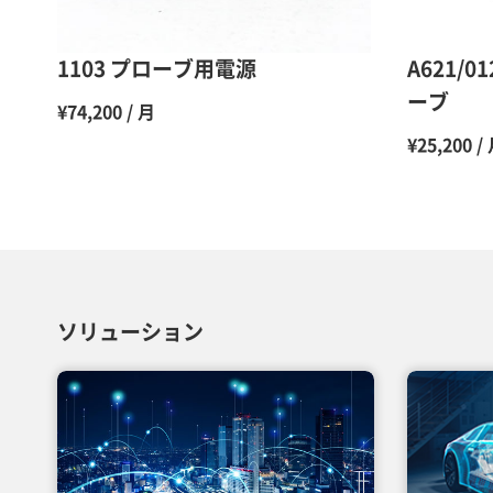
1103 プローブ用電源
A621/0
ーブ
¥74,200 / 月
¥25,200 /
ソリューション