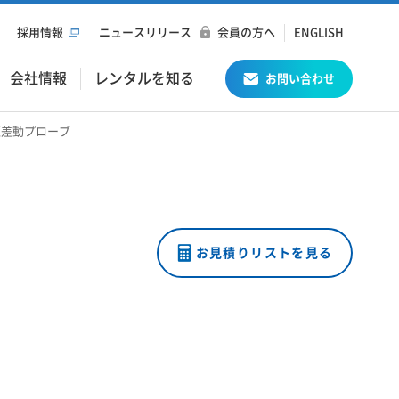
採用情報
ニュースリリース
会員の方へ
ENGLISH
会社情報
レンタルを知る
お問い合わせ
高電圧差動プローブ
お見積りリストを見る