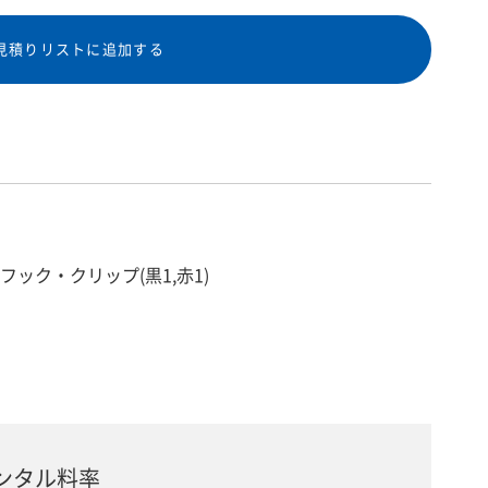
見積りリストに追加する
ンジャ・フック・クリップ(黒1,赤1)
ンタル料率