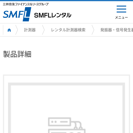
メニュー
計測器
レンタル計測器検索
発振器・信号発生
製品詳細