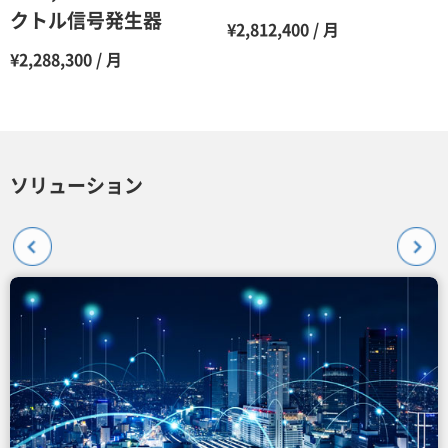
クトル信号発生器
¥2,812,400 / 月
¥2,288,300 / 月
ソリューション