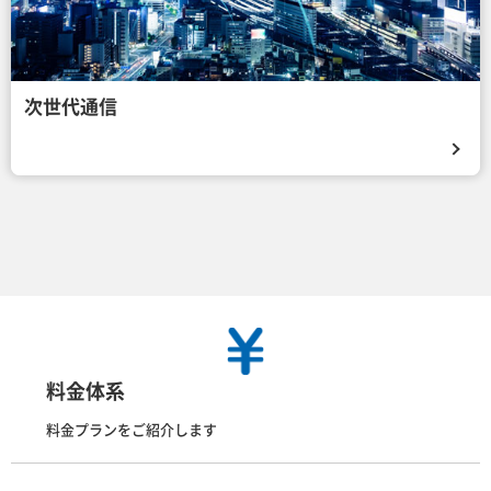
次世代通信
料金体系
料金プランをご紹介します