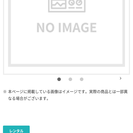
※
本ページに掲載している画像はイメージです。実際の商品とは一部異
なる場合がございます。