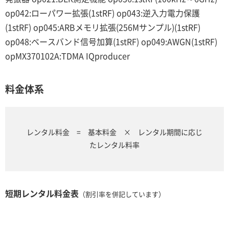
op042:ローパワー拡張(1stRF) op043:逆入力電力保護
(1stRF) op045:ARBメモリ拡張(256Mサンプル)(1stRF)
op048:ベースバンド信号加算(1stRF) op049:AWGN(1stRF)
opMX370102A:TDMA IQproducer
料金体系
レンタル料金 = 基本料金 × レンタル期間に応じ
たレンタル料率
短期レンタル料金表
（割引率を併記しています）