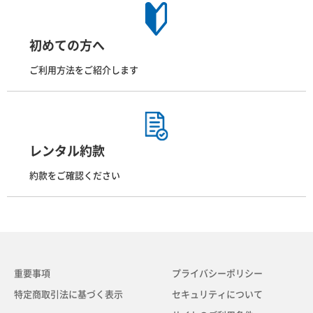
初めての方へ
ご利用方法をご紹介します
レンタル約款
約款をご確認ください
重要事項
プライバシーポリシー
特定商取引法に基づく表示
セキュリティについて