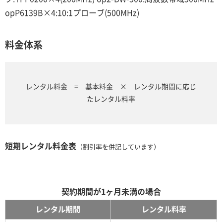
opP6139B×4:10:1プローブ(500MHz)
料金体系
レンタル料金 = 基本料金 × レンタル期間に応じ
たレンタル料率
短期レンタル料金表
（割引率を併記しています）
契約期間が1ヶ月未満の場合
レンタル期間
レンタル料率