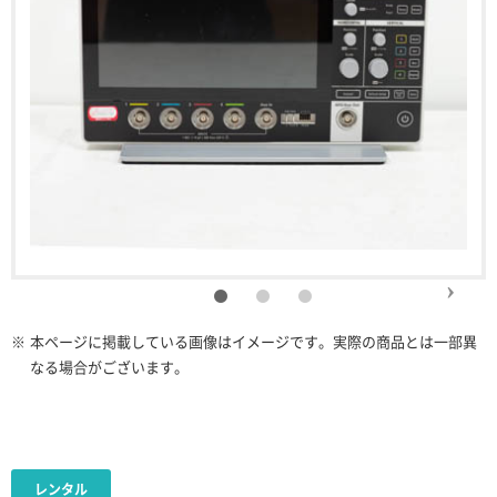
※
本ページに掲載している画像はイメージです。実際の商品とは一部異
なる場合がございます。