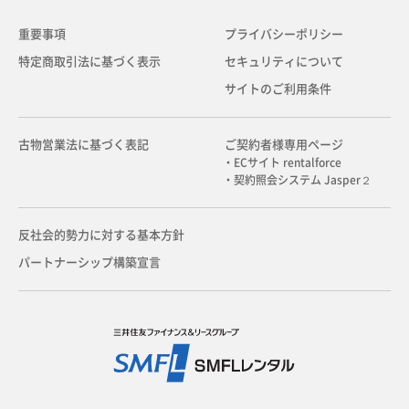
重要事項
プライバシーポリシー
特定商取引法に基づく表示
セキュリティについて
サイトのご利用条件
古物営業法に基づく表記
ご契約者様専用ページ
・ECサイト rentalforce
・契約照会システム Jasper２
反社会的勢力に対する基本方針
パートナーシップ構築宣言