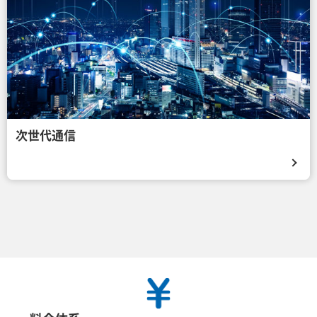
次世代通信