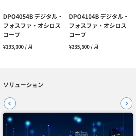
DPO4054B デジタル・
DPO4104B デジタル・
フォスファ・オシロス
フォスファ・オシロス
コープ
コープ
¥193,000 / 月
¥235,600 / 月
ソリューション