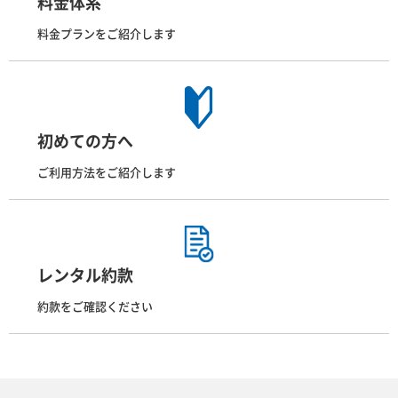
料金体系
料金プランをご紹介します
初めての方へ
ご利用方法をご紹介します
レンタル約款
約款をご確認ください