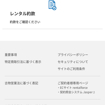
レンタル約款
約款をご確認ください
重要事項
プライバシーポリシー
特定商取引法に基づく表示
セキュリティについて
サイトのご利用条件
古物営業法に基づく表記
ご契約者様専用ページ
・ECサイト rentalforce
・契約照会システム Jasper２