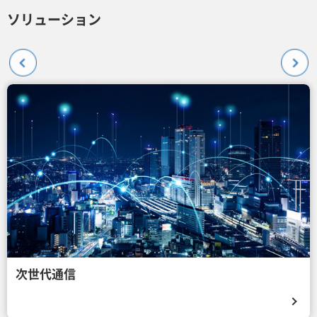
ソリューション
次世代通信