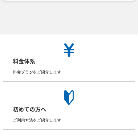
料金体系
料金プランをご紹介します
初めての方へ
ご利用方法をご紹介します