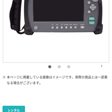
※
本ページに掲載している画像はイメージです。実際の商品とは一部異
なる場合がございます。