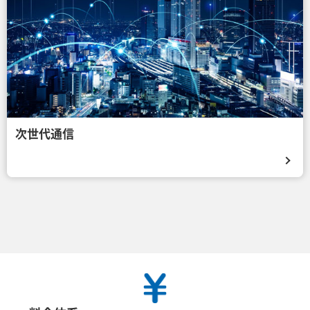
次世代通信