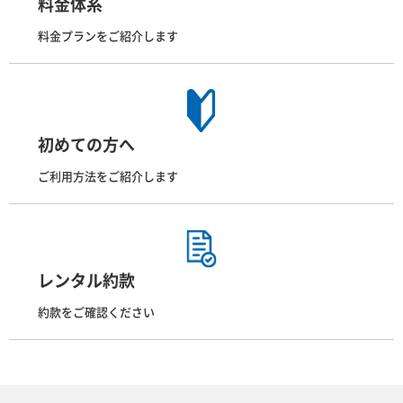
料金体系
料金プランをご紹介します
初めての方へ
ご利用方法をご紹介します
レンタル約款
約款をご確認ください