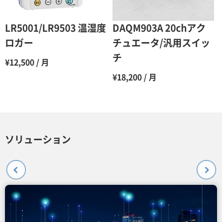
LR5001/LR9503 温湿度
DAQM903A 20chアク
ロガー
チュエータ/汎用スイッ
チ
¥12,500 / 月
¥18,200 / 月
ソリューション