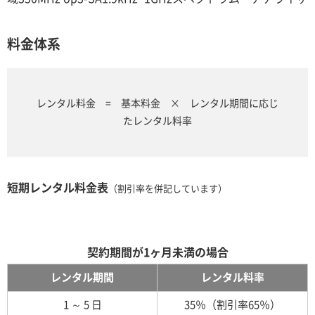
料金体系
レンタル料金 = 基本料金 × レンタル期間に応じ
たレンタル料率
短期レンタル料金表
（割引率を併記しています）
契約期間が1ヶ月未満の場合
レンタル期間
レンタル料率
1 ～ 5 日
35％（割引率65％）