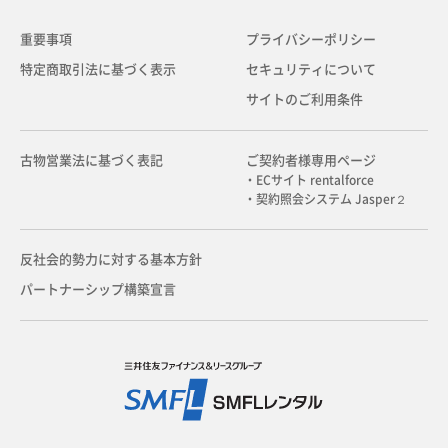
重要事項
プライバシーポリシー
特定商取引法に基づく表示
セキュリティについて
サイトのご利用条件
古物営業法に基づく表記
ご契約者様専用ページ
・ECサイト rentalforce
・契約照会システム Jasper２
反社会的勢力に対する基本方針
パートナーシップ構築宣言