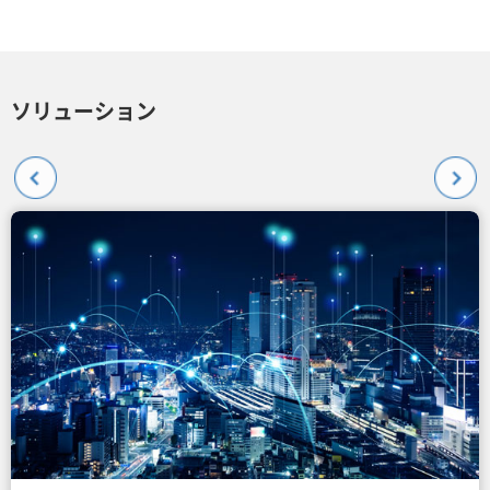
ソリューション