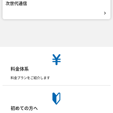
次世代通信
料金体系
料金プランをご紹介します
初めての方へ