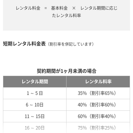
レンタル料金 = 基本料金 × レンタル期間に応じ
たレンタル料率
短期レンタル料金表
（割引率を併記しています）
契約期間が1ヶ月未満の場合
レンタル期間
レンタル料率
1 ～ 5 日
35％（割引率65％）
6 ～ 10日
40％（割引率60％）
11 ～ 15日
60％（割引率40％）
16 ～ 20日
75％（割引率25％）