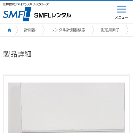
メニュー
計測器
レンタル計測器検索
測定用素子
製品詳細