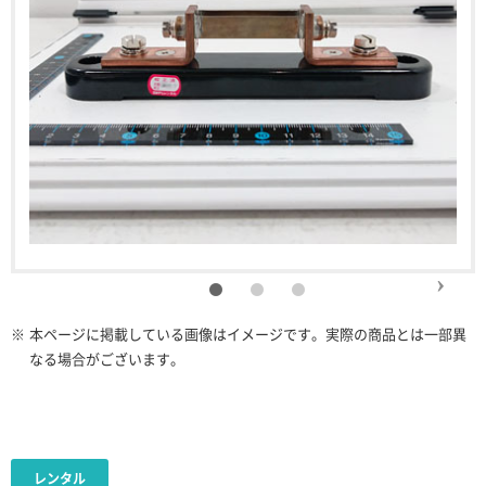
※
本ページに掲載している画像はイメージです。実際の商品とは一部異
なる場合がございます。