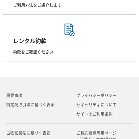
ご利用方法をご紹介します
レンタル約款
約款をご確認ください
重要事項
プライバシーポリシー
特定商取引法に基づく表示
セキュリティについて
サイトのご利用条件
古物営業法に基づく表記
ご契約者様専用ページ
・ECサイト rentalforce